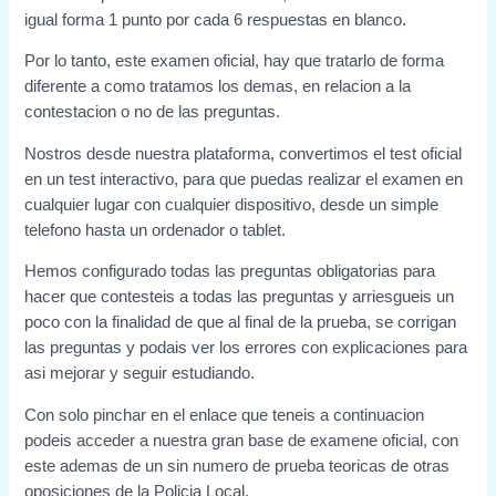
igual forma 1 punto por cada 6 respuestas en blanco.
Por lo tanto, este examen oficial, hay que tratarlo de forma
diferente a como tratamos los demas, en relacion a la
contestacion o no de las preguntas.
Nostros desde nuestra plataforma, convertimos el test oficial
en un test interactivo, para que puedas realizar el examen en
cualquier lugar con cualquier dispositivo, desde un simple
telefono hasta un ordenador o tablet.
Hemos configurado todas las preguntas obligatorias para
hacer que contesteis a todas las preguntas y arriesgueis un
poco con la finalidad de que al final de la prueba, se corrigan
las preguntas y podais ver los errores con explicaciones para
asi mejorar y seguir estudiando.
Con solo pinchar en el enlace que teneis a continuacion
podeis acceder a nuestra gran base de examene oficial, con
este ademas de un sin numero de prueba teoricas de otras
oposiciones de la Policia Local.