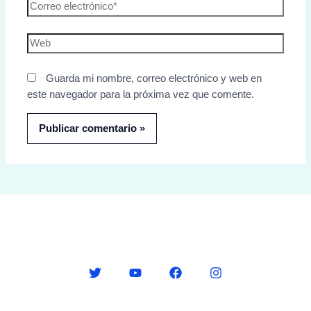
Guarda mi nombre, correo electrónico y web en
este navegador para la próxima vez que comente.