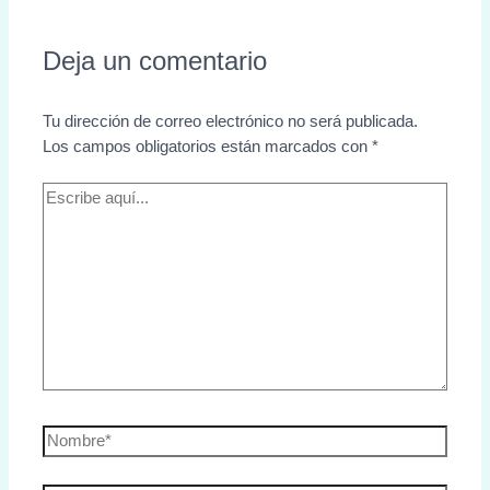
Deja un comentario
Tu dirección de correo electrónico no será publicada.
Los campos obligatorios están marcados con
*