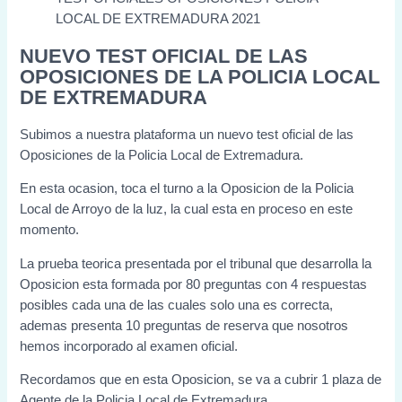
LOCAL DE EXTREMADURA 2021
NUEVO TEST OFICIAL DE LAS
OPOSICIONES DE LA POLICIA LOCAL
DE EXTREMADURA
Subimos a nuestra plataforma un nuevo test oficial de las
Oposiciones de la Policia Local de Extremadura.
En esta ocasion, toca el turno a la Oposicion de la Policia
Local de Arroyo de la luz, la cual esta en proceso en este
momento.
La prueba teorica presentada por el tribunal que desarrolla la
Oposicion esta formada por 80 preguntas con 4 respuestas
posibles cada una de las cuales solo una es correcta,
ademas presenta 10 preguntas de reserva que nosotros
hemos incorporado al examen oficial.
Recordamos que en esta Oposicion, se va a cubrir 1 plaza de
Agente de la Policia Local de Extremadura.