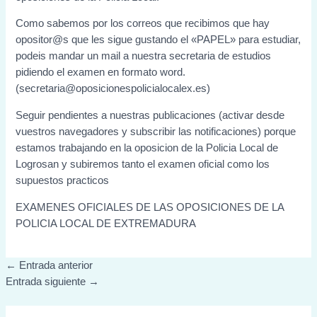
Como sabemos por los correos que recibimos que hay
opositor@s que les sigue gustando el «PAPEL» para estudiar,
podeis mandar un mail a nuestra secretaria de estudios
pidiendo el examen en formato word.
(
secretaria@oposicionespolicialocalex.es
)
Seguir pendientes a nuestras publicaciones (activar desde
vuestros navegadores y subscribir las notificaciones) porque
estamos trabajando en la oposicion de la Policia Local de
Logrosan y subiremos tanto el examen oficial como los
supuestos practicos
EXAMENES OFICIALES DE LAS OPOSICIONES DE LA
POLICIA LOCAL DE EXTREMADURA
←
Entrada anterior
Entrada siguiente
→