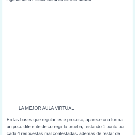
LA MEJOR AULA VIRTUAL
En las bases que regulan este proceso, aparece una forma
un poco diferente de corregir la prueba, restando 1 punto por
cada 4 respuestas mal contestadas, ademas de restar de