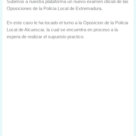
Subimos a nuestra plataforma un nuevo examen oficial de las
Oposiciones de la Policia Local de Extremadura.
En este caso le ha tocado el turno a la Oposicion de la Policia
Local de Alcuescar, la cual se encuentra en proceso a la
espera de realizar el supuesto practico.