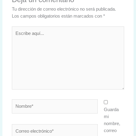
Tu dirección de correo electrónico no será publicada.
Los campos obligatorios están marcados con
*
Escribe
aquí...
Nombre*
Guarda
mi
nombre,
Correo
correo
electrónico*