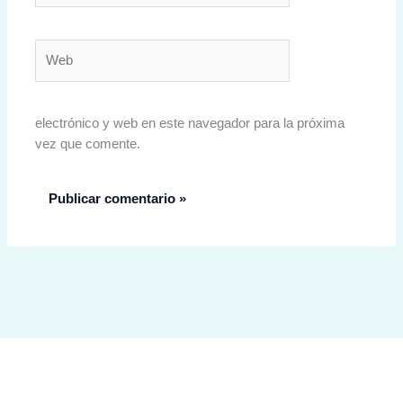
Web
electrónico y web en este navegador para la próxima
vez que comente.