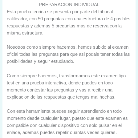
PREPARACION INDIVIDUAL
Esta prueba teorica se presenta por parte del tribunal
calificador, con 50 preguntas con una estructura de 4 posibles
respuestas y ademas 5 preguntas mas de reserva con la
misma estructura.
Nosotros como siempre hacemos, hemos subido al examen
oficial todas las preguntas para que asi podais tener todas las
posibilidades y seguir estudiando.
Como siempre hacemos, transformamos este examen tipo
test en una prueba interactiva, donde puedes en todo
momento contestar las preguntas y vas a recibir una
explicacion de las respuestas que tengas mal hechas.
Con esta herramienta puedes seguir aprendiendo en todo
momento desde cualquier lugar, puesto que este examen es
compatible con cualquier dispositivo con solo pulsar en el
enlace, ademas puedes repetir cuantas veces quieras.