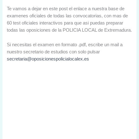
Te vamos a dejar en este post el enlace a nuestra base de
examenes oficiales de todas las convocatorias, con mas de
60 test oficiales interactivos para que asi puedas preparar
todas las oposiciones de la POLICIA LOCAL de Extremadura.
Si necesitas el examen en formato .pdf, escribe un mail a
nuestro secretario de estudios con solo pulsar
secretaria@oposicionespolicialocalex.es