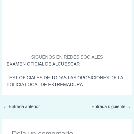
SIGUENOS EN REDES SOCIALES
EXAMEN OFICIAL DE ALCUESCAR
TEST OFICIALES DE TODAS LAS OPOSICIONES DE LA
POLICIA LOCAL DE EXTREMADURA
←
Entrada anterior
Entrada siguiente
→
Deja un comentario