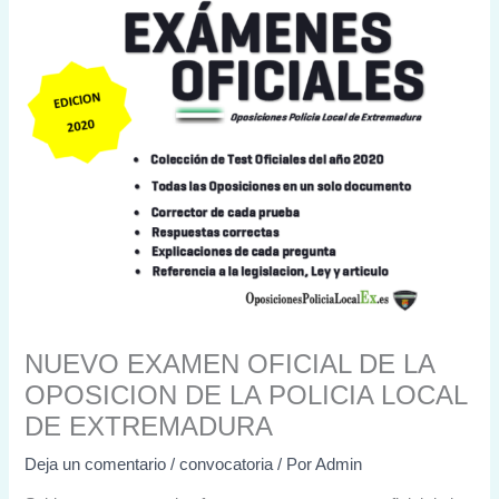
NUEVO EXAMEN OFICIAL DE LA
OPOSICION DE LA POLICIA LOCAL
DE EXTREMADURA
Deja un comentario
/
convocatoria
/ Por
Admin