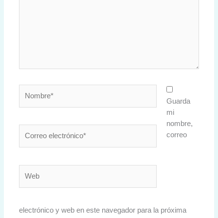
Nombre*
Guarda
mi
nombre,
Correo
correo
electrónico*
Web
electrónico y web en este navegador para la próxima