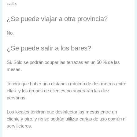
calle.
¿Se puede viajar a otra provincia?
No.
¿Se puede salir a los bares?
Sí. Sólo se podrán ocupar las terrazas en un 50 % de las
mesas.
Tendrá que haber una distancia mínima de dos metros entre
ellas y los grupos de clientes no superarán las diez
personas.
Los locales tendrán que desinfectar las mesas entre un
cliente y otro, y no se podrán utilizar cartas de uso común ni
servilleteros.