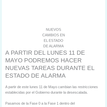
NUEVOS
CAMBIOS EN
EL ESTADO
DE ALARMA
A PARTIR DEL LUNES 11 DE
MAYO PODREMOS HACER
NUEVAS TAREAS DURANTE EL
ESTADO DE ALARMA
A partir de este lunes 11 de Mayo cambian las restricciones
establecidas por el Gobierno durante la desescalada.
Pasamos de la Fase 0 a la Fase 1 dentro del