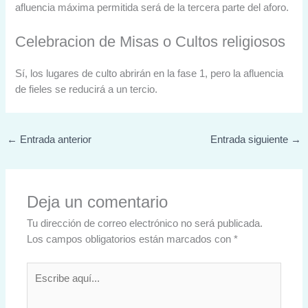
afluencia máxima permitida será de la tercera parte del aforo.
Celebracion de Misas o Cultos religiosos
Sí, los lugares de culto abrirán en la fase 1, pero la afluencia
de fieles se reducirá a un tercio.
←
Entrada anterior
Entrada siguiente
→
Deja un comentario
Tu dirección de correo electrónico no será publicada.
Los campos obligatorios están marcados con
*
Escribe
aquí...