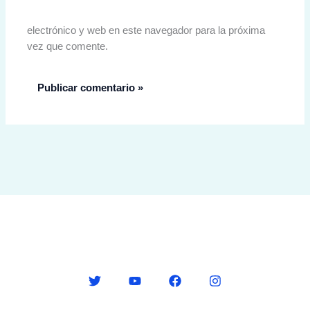
electrónico y web en este navegador para la próxima
vez que comente.