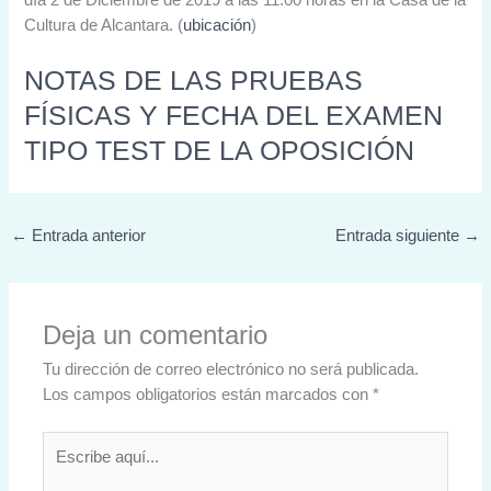
Cultura de Alcantara. (
ubicación
)
NOTAS DE LAS PRUEBAS
FÍSICAS Y FECHA DEL EXAMEN
TIPO TEST DE LA OPOSICIÓN
←
Entrada anterior
Entrada siguiente
→
Deja un comentario
Tu dirección de correo electrónico no será publicada.
Los campos obligatorios están marcados con
*
Escribe
aquí...