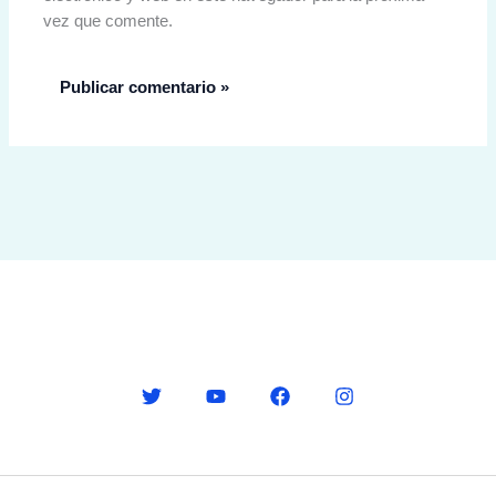
vez que comente.