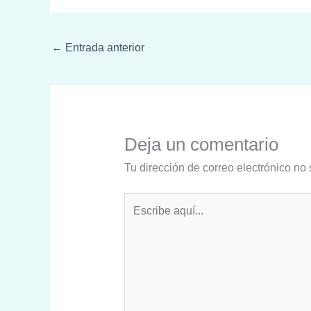
←
Entrada anterior
Deja un comentario
Tu dirección de correo electrónico no 
Escribe
aquí...