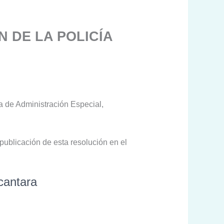
N DE LA POLICÍA
a de Administración Especial,
 publicación de esta resolución en el
lcantara