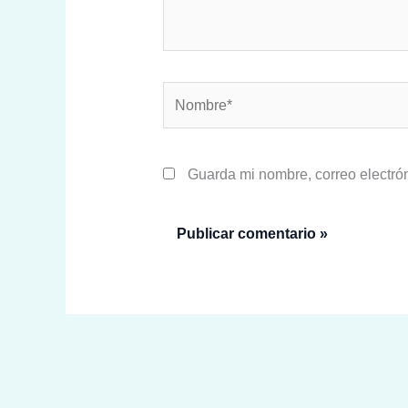
Nombre*
Guarda mi nombre, correo electró