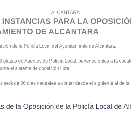
ALCANTARA
 INSTANCIAS PARA LA OPOSICIÓ
AMIENTO DE ALCANTARA
ición de la Policía Local del Ayuntamiento de Alcantara.
3 plazas de Agentes de Policía Local, pertenecientes a la escal
nte el sistema de oposición libre.
s será de 20 días naturales a contar desde el siguiente al de la
as de la Oposición de la Policía Local de A