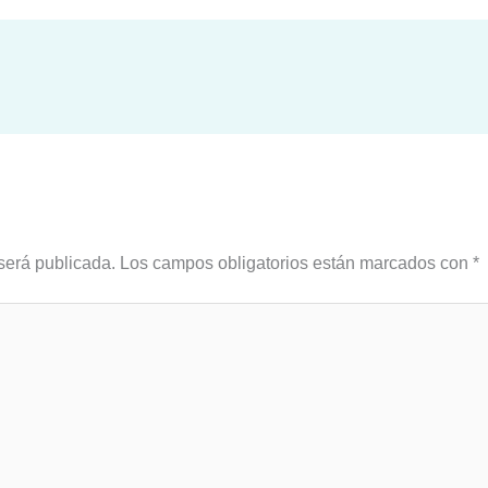
será publicada.
Los campos obligatorios están marcados con
*