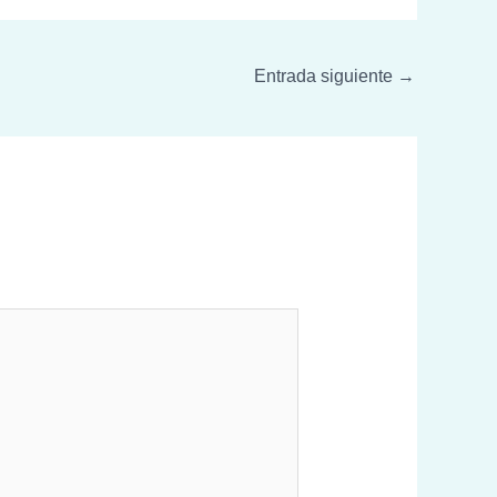
Entrada siguiente
→