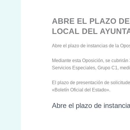
ABRE EL PLAZO DE
LOCAL DEL AYUNT
Abre el plazo de instancias de la Opos
Mediante esta Oposición, se cubrirán 
Servicios Especiales, Grupo C1, media
El plazo de presentación de solicitude
«Boletín Oficial del Estado».
Abre el plazo de instanci