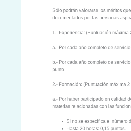
Sólo podrán valorarse los méritos que
documentados por las personas aspira
1.- Experiencia: (Puntuación máxima 
a.- Por cada año completo de servicio
b.- Por cada año completo de servicio
punto
2.- Formación: (Puntuación máxima 2 
a.- Por haber participado en calidad 
materias relacionadas con las funcion
Si no se especifica el número d
Hasta 20 horas: 0,15 puntos.