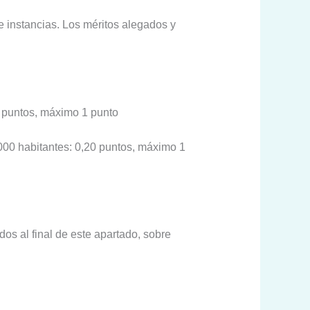
e instancias. Los méritos alegados y
0 puntos, máximo 1 punto
.000 habitantes: 0,20 puntos, máximo 1
os al final de este apartado, sobre