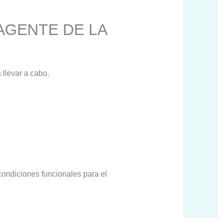
AGENTE DE LA
 llevar a cabo.
condiciones funcionales para el