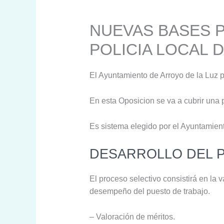
NUEVAS BASES P
POLICIA LOCAL 
El Ayuntamiento de Arroyo de la Luz p
En esta Oposicion se va a cubrir una 
Es sistema elegido por el Ayuntamient
DESARROLLO DEL 
El proceso selectivo consistirá en la
desempeño del puesto de trabajo.
– Valoración de méritos.