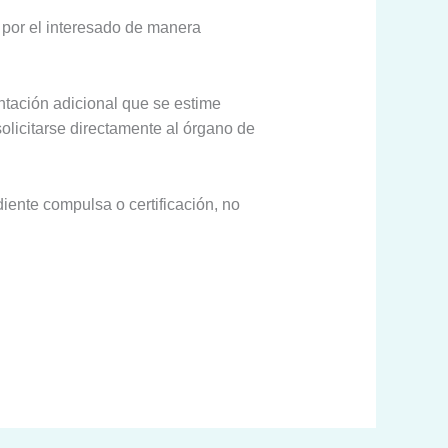
por el interesado de manera
ntación adicional que se estime
olicitarse directamente al órgano de
iente compulsa o certificación, no