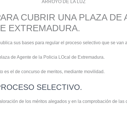
ARROYO DE LA LUZ
ARA CUBRIR UNA PLAZA DE 
DE EXTREMADURA.
ublica sus bases para regular el proceso selectivo que se van a
plaza de Agente de la Policia LOcal de Extremadura.
o es el de concurso de meritos, mediante movilidad.
PROCESO SELECTIVO.
 valoración de los méritos alegados y en la comprobación de las 