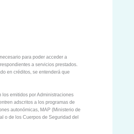
 necesario para poder acceder a
rrespondientes a servicios prestados.
do en créditos, se entenderá que
n los emitidos por Administraciones
entren adscritos a los programas de
ones autonómicas, MAP (Ministerio de
al o de los Cuerpos de Seguridad del