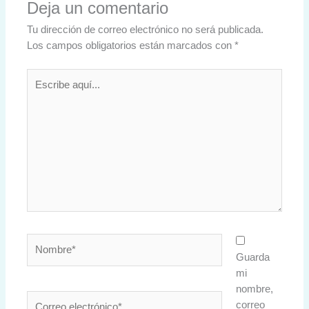
Deja un comentario
Tu dirección de correo electrónico no será publicada.
Los campos obligatorios están marcados con
*
Escribe
aquí...
Nombre*
Guarda
mi
nombre,
Correo
correo