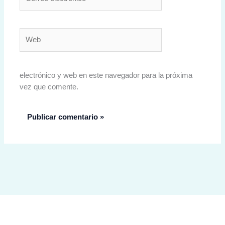
electrónico*
Web
electrónico y web en este navegador para la próxima
vez que comente.