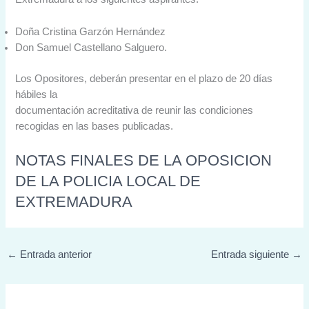
Doña Cristina Garzón Hernández
Don Samuel Castellano Salguero.
Los Opositores, deberán presentar en el plazo de 20 días
hábiles la
documentación acreditativa de reunir las condiciones
recogidas en las bases publicadas.
NOTAS FINALES DE LA OPOSICION
DE LA POLICIA LOCAL DE
EXTREMADURA
←
Entrada anterior
Entrada siguiente
→