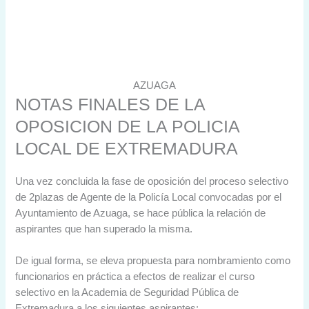
AZUAGA
NOTAS FINALES DE LA
OPOSICION DE LA POLICIA
LOCAL DE EXTREMADURA
Una vez concluida la fase de oposición del proceso selectivo
de 2plazas de Agente de la Policía Local convocadas por el
Ayuntamiento de Azuaga, se hace pública la relación de
aspirantes que han superado la misma.
De igual forma, se eleva propuesta para nombramiento como
funcionarios en práctica a efectos de realizar el curso
selectivo en la Academia de Seguridad Pública de
Extremadura a los siguientes aspirantes: