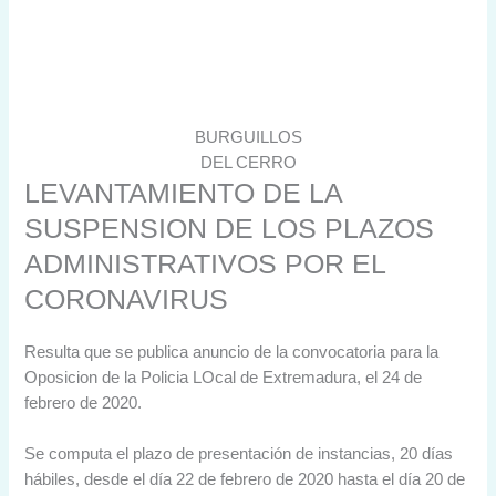
BURGUILLOS
DEL CERRO
LEVANTAMIENTO DE LA
SUSPENSION DE LOS PLAZOS
ADMINISTRATIVOS POR EL
CORONAVIRUS
Resulta que se publica anuncio de la convocatoria para la
Oposicion de la Policia LOcal de Extremadura, el 24 de
febrero de 2020.
Se computa el plazo de presentación de instancias, 20 días
hábiles, desde el día 22 de febrero de 2020 hasta el día 20 de