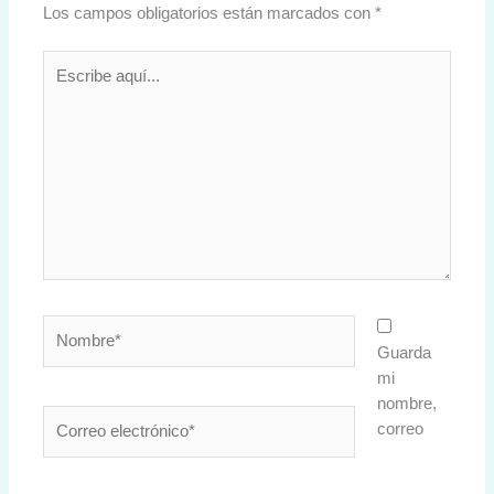
Los campos obligatorios están marcados con
*
Escribe
aquí...
Nombre*
Guarda
mi
nombre,
Correo
correo
electrónico*