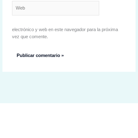
Web
electrónico y web en este navegador para la próxima
vez que comente.