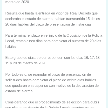
marzo de 2020.
Resulta que hasta la entrada en vigor del Real Decreto que
declaraba el estado de alarma, habían transcurrido 15 de los
20 días hábiles del plazo de presentación de instancias.
Para terminar el plazo en el inicio de la Oposicion de la Policia
Local, restan cinco días para completar el número de 20 días
hábiles.
Este grupo de dias, se corresponden con los días 16, 17, 18,
19 y 20 de marzo de 2020.
Por todo esto, se reanudar el plazo de presentación de
solicitudes hasta completar el plazo de veinte días hábiles
que quedaron en suspenso con motivo de la declaración del
estado de alarma.
Considerando que el procedimiento de selección para cubrir
dos plazas de Agente de la Policía Local vacantes es un