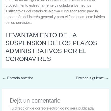
procedimiento estrechamente vinculado a los hechos
justificativos del estado de alarma e indispensable para la
protección del interés general y para el funcionamiento básico
de los servicios.
LEVANTAMIENTO DE LA
SUSPENSION DE LOS PLAZOS
ADMINISTRATIVOS POR EL
CORONAVIRUS
←
Entrada anterior
Entrada siguiente
→
Deja un comentario
Tu dirección de correo electrónico no será publicada.