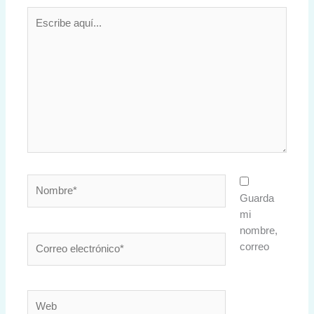
Escribe
aquí...
Nombre*
Guarda
mi
nombre,
Correo
correo
electrónico*
Web