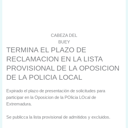
CABEZA DEL
BUEY
TERMINA EL PLAZO DE
RECLAMACION EN LA LISTA
PROVISIONAL DE LA OPOSICION
DE LA POLICIA LOCAL
Expirado el plazo de presentación de solicitudes para
participar en la Oposicion de la POlicia LOcal de
Extremadura.
Se publicca la lista provisional de admitidos y excluidos.