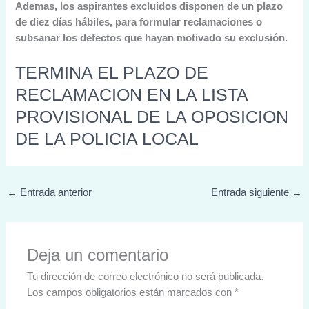
Ademas, los aspirantes excluidos disponen de un plazo
de diez días hábiles, para formular reclamaciones o
subsanar los defectos que hayan motivado su exclusión.
TERMINA EL PLAZO DE
RECLAMACION EN LA LISTA
PROVISIONAL DE LA OPOSICION
DE LA POLICIA LOCAL
←
Entrada anterior
Entrada siguiente
→
Deja un comentario
Tu dirección de correo electrónico no será publicada.
Los campos obligatorios están marcados con
*