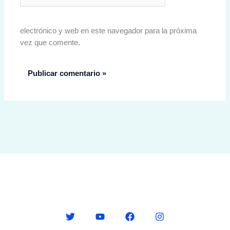
electrónico y web en este navegador para la próxima
vez que comente.