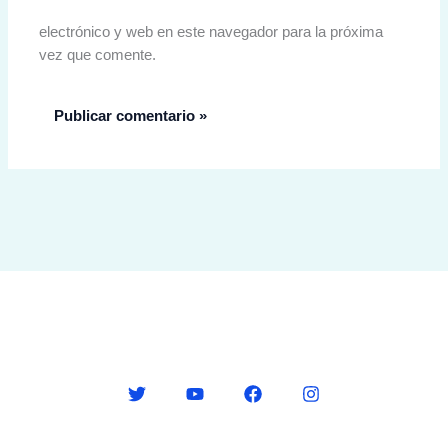
electrónico y web en este navegador para la próxima
vez que comente.