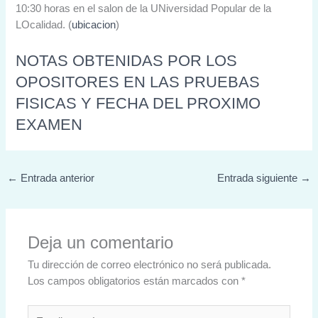
10:30 horas en el salon de la UNiversidad Popular de la
LOcalidad. (
ubicacion
)
NOTAS OBTENIDAS POR LOS
OPOSITORES EN LAS PRUEBAS
FISICAS Y FECHA DEL PROXIMO
EXAMEN
←
Entrada anterior
Entrada siguiente
→
Deja un comentario
Tu dirección de correo electrónico no será publicada.
Los campos obligatorios están marcados con
*
Escribe