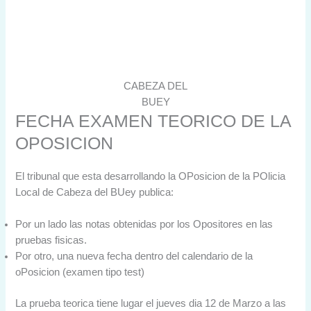
CABEZA DEL
BUEY
FECHA EXAMEN TEORICO DE LA
OPOSICION
El tribunal que esta desarrollando la OPosicion de la POlicia
Local de Cabeza del BUey publica:
Por un lado las notas obtenidas por los Opositores en las
pruebas fisicas.
Por otro, una nueva fecha dentro del calendario de la
oPosicion (examen tipo test)
La prueba teorica tiene lugar el jueves dia 12 de Marzo a las