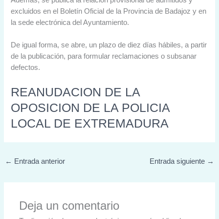
excluidos en el Boletín Oficial de la Provincia de Badajoz y en
la sede electrónica del Ayuntamiento.
De igual forma, se abre, un plazo de diez días hábiles, a partir
de la publicación, para formular reclamaciones o subsanar
defectos.
REANUDACION DE LA
OPOSICION DE LA POLICIA
LOCAL DE EXTREMADURA
←
Entrada anterior
Entrada siguiente
→
Deja un comentario