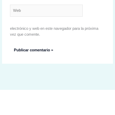
Web
electrónico y web en este navegador para la próxima
vez que comente.