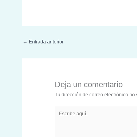
←
Entrada anterior
Deja un comentario
Tu dirección de correo electrónico no 
Escribe
aquí...