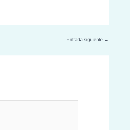
Entrada siguiente
→