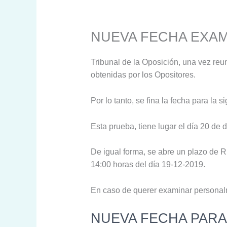
NUEVA FECHA EXAM
Tribunal de la Oposición, una vez reuni
obtenidas por los Opositores.
Por lo tanto, se fina la fecha para la 
Esta prueba, tiene lugar el día 20 de 
De igual forma, se abre un plazo d
14:00 horas del día 19-12-2019.
En caso de querer examinar personal
NUEVA FECHA PARA