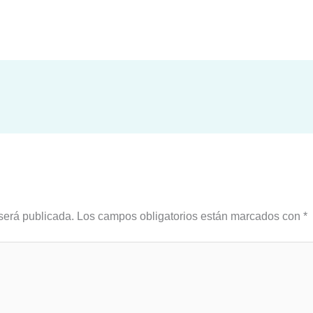
será publicada.
Los campos obligatorios están marcados con
*