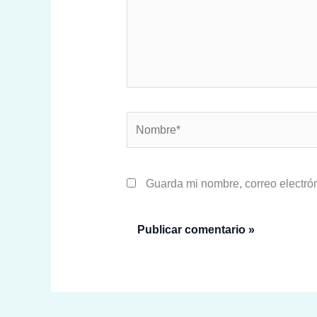
Nombre*
Guarda mi nombre, correo electró