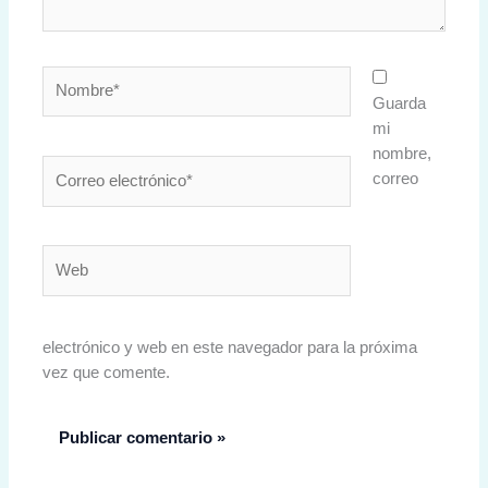
Nombre*
Guarda
mi
nombre,
Correo
correo
electrónico*
Web
electrónico y web en este navegador para la próxima
vez que comente.