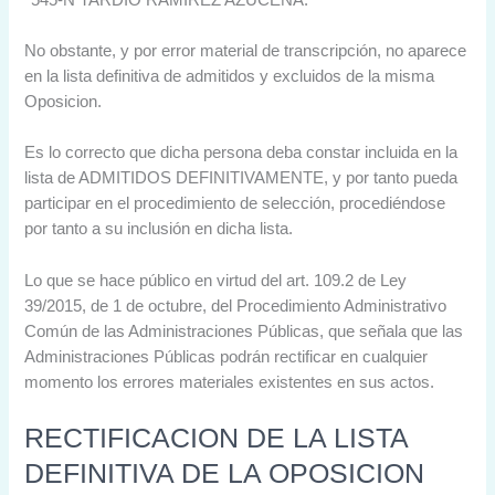
No obstante, y por error material de transcripción, no aparece
en la lista definitiva de admitidos y excluidos de la misma
Oposicion.
Es lo correcto que dicha persona deba constar incluida en la
lista de ADMITIDOS DEFINITIVAMENTE, y por tanto pueda
participar en el procedimiento de selección, procediéndose
por tanto a su inclusión en dicha lista.
Lo que se hace público en virtud del art. 109.2 de Ley
39/2015, de 1 de octubre, del Procedimiento Administrativo
Común de las Administraciones Públicas, que señala que las
Administraciones Públicas podrán rectificar en cualquier
momento los errores materiales existentes en sus actos.
RECTIFICACION DE LA LISTA
DEFINITIVA DE LA OPOSICION