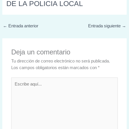
DE LA POLICIA LOCAL
←
Entrada anterior
Entrada siguiente
→
Deja un comentario
Tu dirección de correo electrónico no será publicada.
Los campos obligatorios están marcados con
*
Escribe
aquí...