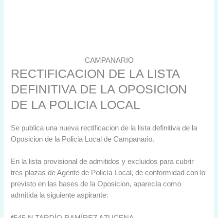
CAMPANARIO
RECTIFICACION DE LA LISTA
DEFINITIVA DE LA OPOSICION
DE LA POLICIA LOCAL
Se publica una nueva rectificacion de la lista definitiva de la
Oposicion de la Policia Local de Campanario.
En la lista provisional de admitidos y excluidos para cubrir
tres plazas de Agente de Policía Local, de conformidad con lo
previsto en las bases de la Oposicion, aparecía como
admitida la siguiente aspirante:
*
545-N TARDÍO RAMÍREZ AZUCENA.