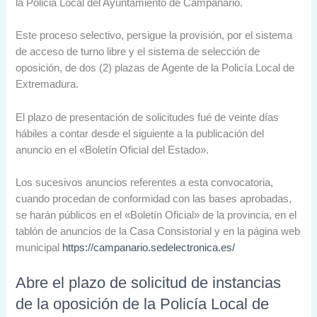
la Policia Local del Ayuntamiento de Campanario.
Este proceso selectivo, persigue la provisión, por el sistema
de acceso de turno libre y el sistema de selección de
oposición, de dos (2) plazas de Agente de la Policía Local de
Extremadura.
El plazo de presentación de solicitudes fué de veinte días
hábiles a contar desde el siguiente a la publicación del
anuncio en el «Boletín Oficial del Estado».
Los sucesivos anuncios referentes a esta convocatoria,
cuando procedan de conformidad con las bases aprobadas,
se harán públicos en el «Boletín Oficial» de la provincia, en el
tablón de anuncios de la Casa Consistorial y en la página web
municipal
https://campanario.sedelectronica.es/
Abre el plazo de solicitud de instancias
de la oposición de la Policía Local de