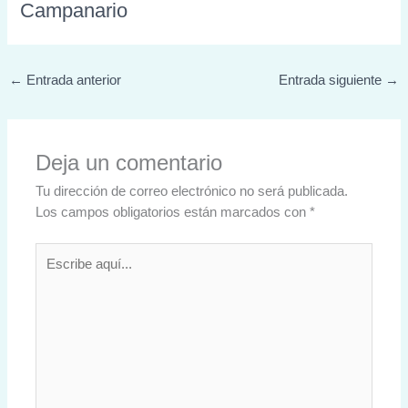
Campanario
←
Entrada anterior
Entrada siguiente
→
Deja un comentario
Tu dirección de correo electrónico no será publicada.
Los campos obligatorios están marcados con
*
Escribe
aquí...