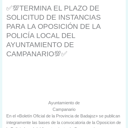
✅💯TERMINA EL PLAZO DE
SOLICITUD DE INSTANCIAS
PARA LA OPOSICIÓN DE LA
POLICÍA LOCAL DEL
AYUNTAMIENTO DE
CAMPANARIO💯✅
Ayuntamiento de
Campanario
En el «Boletín Oficial de la Provincia de Badajoz» se publican
íntegramente las bases de la convocatoria de la Oposicion de