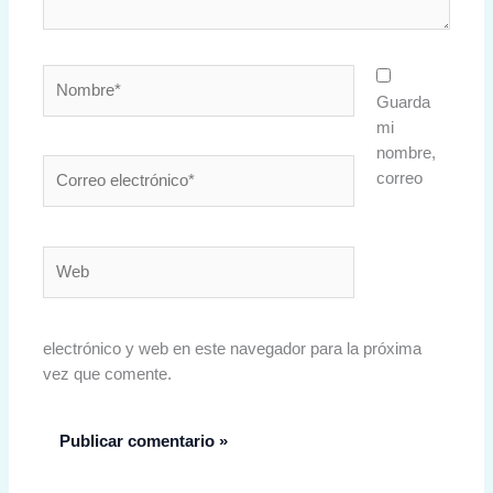
Nombre*
Guarda
mi
nombre,
Correo
correo
electrónico*
Web
electrónico y web en este navegador para la próxima
vez que comente.