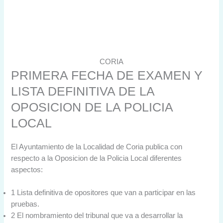
CORIA
PRIMERA FECHA DE EXAMEN Y
LISTA DEFINITIVA DE LA
OPOSICION DE LA POLICIA
LOCAL
El Ayuntamiento de la Localidad de Coria publica con
respecto a la Oposicion de la Policia Local diferentes
aspectos:
1 Lista definitiva de opositores que van a participar en las
pruebas.
2 El nombramiento del tribunal que va a desarrollar la