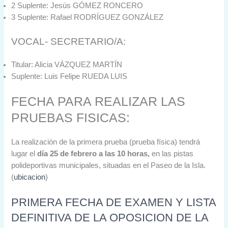
2 Suplente: Jesús GÓMEZ RONCERO
3 Suplente: Rafael RODRÍGUEZ GONZÁLEZ
VOCAL- SECRETARIO/A:
Titular: Alicia VÁZQUEZ MARTÍN
Suplente: Luis Felipe RUEDA LUIS
FECHA PARA REALIZAR LAS
PRUEBAS FISICAS:
La realización de la primera prueba (prueba física) tendrá
lugar el
día 25 de febrero a las 10 horas,
en las pistas
polideportivas municipales, situadas en el Paseo de la Isla.
(
ubicacion
)
PRIMERA FECHA DE EXAMEN Y LISTA
DEFINITIVA DE LA OPOSICION DE LA