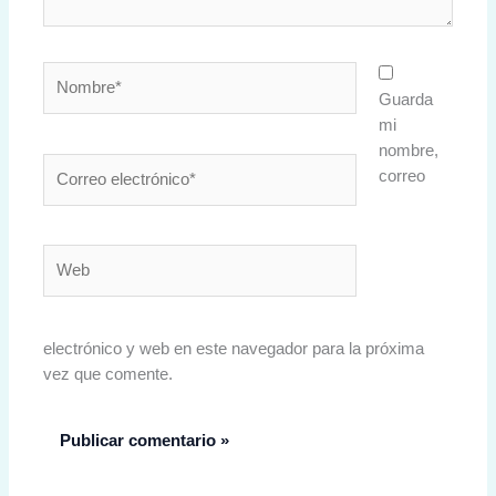
Nombre*
Guarda
mi
nombre,
Correo
correo
electrónico*
Web
electrónico y web en este navegador para la próxima
vez que comente.