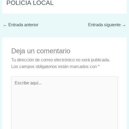
POLICIA LOCAL
←
Entrada anterior
Entrada siguiente
→
Deja un comentario
Tu dirección de correo electrónico no será publicada.
Los campos obligatorios están marcados con
*
Escribe
aquí...