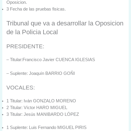
Oposicion.
3 Fecha de las pruebas fisicas.
Tribunal que va a desarrollar la Oposicion
de la Policia Local
PRESIDENTE:
– Titular:Francisco Javier CUENCA IGLESIAS
– Suplente: Joaquín BARRIO GOÑI
VOCALES:
1 Titular: Iván GONZALO MORENO
2 Titular: Víctor HARO MIGUEL
3 Titular: Jesús MANIBARDO LÓPEZ
1 Suplente: Luis Fernando MIGUEL PIRIS