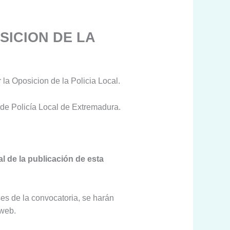
SICION DE LA
 la Oposicion de la Policia Local.
s de Policía Local de Extremadura.
al de la publicación de esta
es de la convocatoria, se harán
 web.