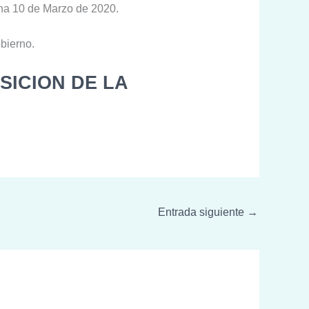
cha 10 de Marzo de 2020.
bierno.
SICION DE LA
Entrada siguiente
→