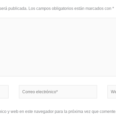
será publicada.
Los campos obligatorios están marcados con
*
Correo
Web
electrónico*
nico y web en este navegador para la próxima vez que comente