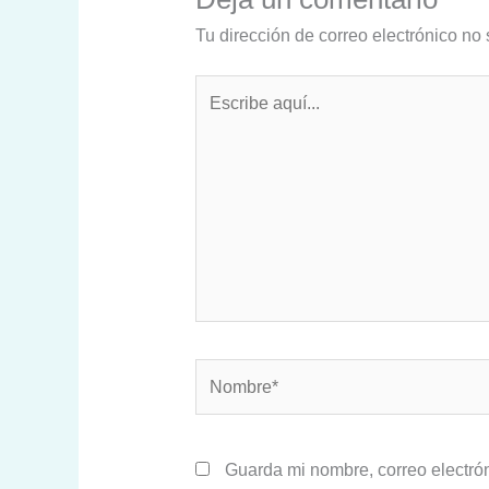
Tu dirección de correo electrónico no 
Escribe
aquí...
Nombre*
Guarda mi nombre, correo electró