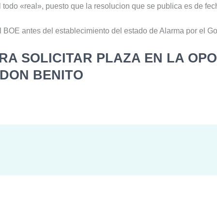
 todo «real», puesto que la resolucion que se publica es de fe
 BOE antes del establecimiento del estado de Alarma por el Go
RA SOLICITAR PLAZA EN LA OPO
 DON BENITO