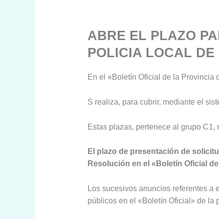
ABRE EL PLAZO PA
POLICIA LOCAL DE
En el «Boletín Oficial de la Provincia
S realiza, para cubrir, mediante el si
Estas plazas, pertenece al grupo C1, 
El plazo de presentación de solicitu
Resolución en el «Boletín Oficial de
Los sucesivos anuncios referentes a 
públicos en el «Boletín Oficial» de la