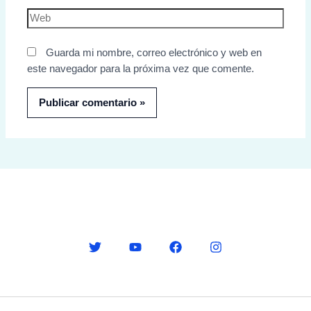
Guarda mi nombre, correo electrónico y web en
este navegador para la próxima vez que comente.