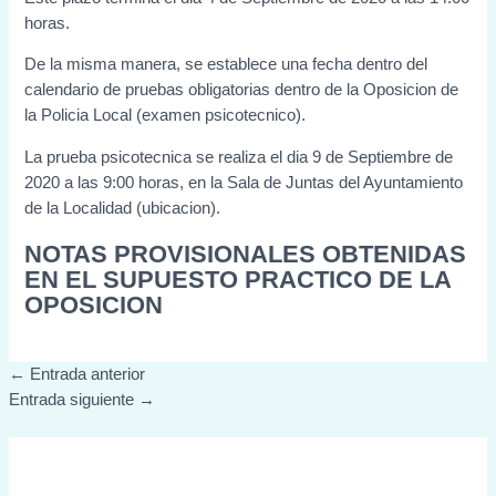
horas.
De la misma manera, se establece una fecha dentro del
calendario de pruebas obligatorias dentro de la Oposicion de
la Policia Local (examen psicotecnico).
La prueba psicotecnica se realiza el dia 9 de Septiembre de
2020 a las 9:00 horas, en la Sala de Juntas del Ayuntamiento
de la Localidad (
ubicacion
).
NOTAS PROVISIONALES OBTENIDAS
EN EL SUPUESTO PRACTICO DE LA
OPOSICION
←
Entrada anterior
Entrada siguiente
→