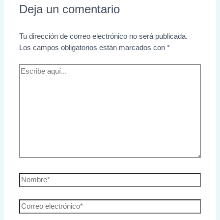
Deja un comentario
Tu dirección de correo electrónico no será publicada.
Los campos obligatorios están marcados con
*