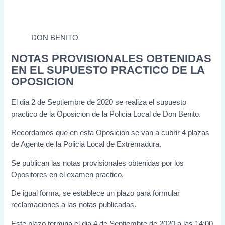
DON BENITO
NOTAS PROVISIONALES OBTENIDAS
EN EL SUPUESTO PRACTICO DE LA
OPOSICION
El dia 2 de Septiembre de 2020 se realiza el supuesto
practico de la Oposicion de la Policia Local de Don Benito.
Recordamos que en esta Oposicion se van a cubrir 4 plazas
de Agente de la Policia Local de Extremadura.
Se publican las notas provisionales obtenidas por los
Opositores en el examen practico.
De igual forma, se establece un plazo para formular
reclamaciones a las notas publicadas.
Este plazo termina el dia 4 de Septiembre de 2020 a las 14:00