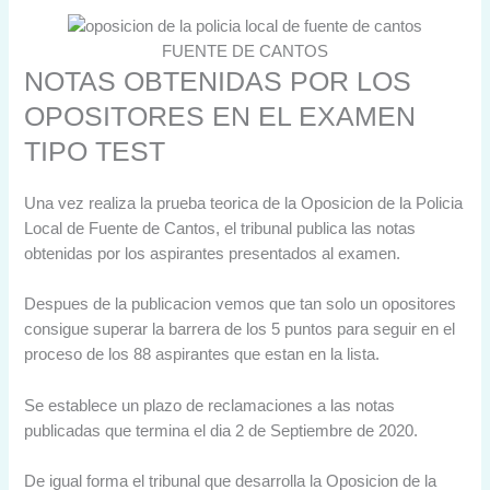
FUENTE DE CANTOS
NOTAS OBTENIDAS POR LOS
OPOSITORES EN EL EXAMEN
TIPO TEST
Una vez realiza la prueba teorica de la Oposicion de la Policia
Local de Fuente de Cantos, el tribunal publica las notas
obtenidas por los aspirantes presentados al examen.
Despues de la publicacion vemos que tan solo un opositores
consigue superar la barrera de los 5 puntos para seguir en el
proceso de los 88 aspirantes que estan en la lista.
Se establece un plazo de reclamaciones a las notas
publicadas que termina el dia 2 de Septiembre de 2020.
De igual forma el tribunal que desarrolla la Oposicion de la