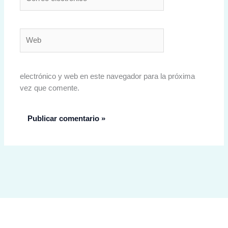
electrónico*
Web
electrónico y web en este navegador para la próxima
vez que comente.