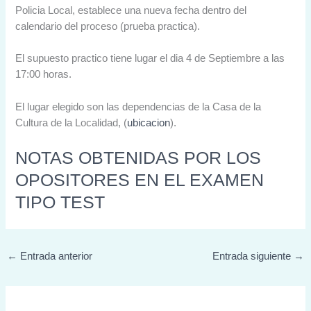
Policia Local, establece una nueva fecha dentro del
calendario del proceso (prueba practica).
El supuesto practico tiene lugar el dia 4 de Septiembre a las
17:00 horas.
El lugar elegido son las dependencias de la Casa de la
Cultura de la Localidad, (
ubicacion
).
NOTAS OBTENIDAS POR LOS
OPOSITORES EN EL EXAMEN
TIPO TEST
←
Entrada anterior
Entrada siguiente
→