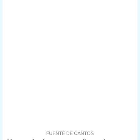
FUENTE DE CANTOS