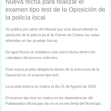
Nueva fecha para realizar el
examen tipo test de la Oposición de
la policía local
Se publica por parte del tribunal que está desarrollando la
oposición de la policía local de Fuente de Cantos las notas
obtenidas en las pruebas físicas.
De igual forma se establece una nueva fecha dentro del
calendario del proceso selectivo.
Está nueva prueba obligatoria dentro de la estructura de la
Oposición es el examen tipo test.
La prueba teórica se realiza el día 31 de Agosto de 2020.
El examen tipo test se realiza en las dependencias del
Polideportivo Municipal sito en el recinto ferial del Municipio.