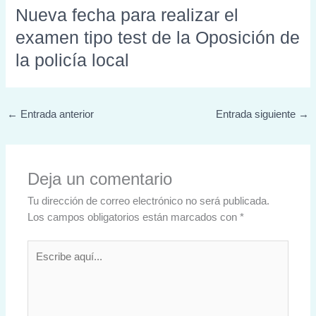
Nueva fecha para realizar el
examen tipo test de la Oposición de
la policía local
←
Entrada anterior
Entrada siguiente
→
Deja un comentario
Tu dirección de correo electrónico no será publicada.
Los campos obligatorios están marcados con
*
Escribe
aquí...