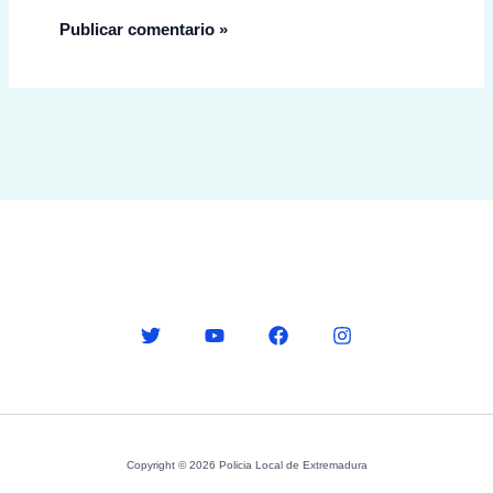
Copyright © 2026 Policia Local de Extremadura