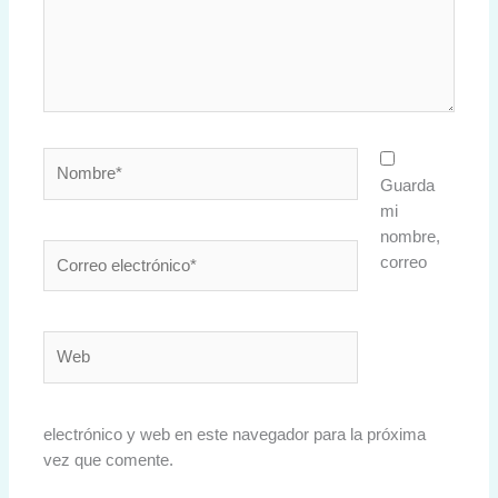
Nombre*
Guarda
mi
nombre,
Correo
correo
electrónico*
Web
electrónico y web en este navegador para la próxima
vez que comente.