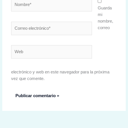
Nombre*
Guarda
mi
nombre,
Correo
correo
electrónico*
Web
electrónico y web en este navegador para la próxima
vez que comente.