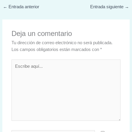
←
Entrada anterior
Entrada siguiente
→
Deja un comentario
Tu dirección de correo electrónico no será publicada.
Los campos obligatorios están marcados con
*
Escribe
aquí...