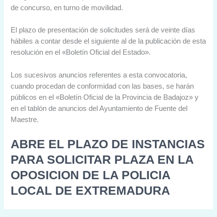
de concurso, en turno de movilidad.
El plazo de presentación de solicitudes será de veinte días
hábiles a contar desde el siguiente al de la publicación de esta
resolución en el «Boletín Oficial del Estado».
Los sucesivos anuncios referentes a esta convocatoria,
cuando procedan de conformidad con las bases, se harán
públicos en el «Boletín Oficial de la Provincia de Badajoz» y
en el tablón de anuncios del Ayuntamiento de Fuente del
Maestre.
ABRE EL PLAZO DE INSTANCIAS
PARA SOLICITAR PLAZA EN LA
OPOSICION DE LA POLICIA
LOCAL DE EXTREMADURA