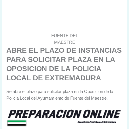
FUENTE DEL
MAESTRE
ABRE EL PLAZO DE INSTANCIAS
PARA SOLICITAR PLAZA EN LA
OPOSICION DE LA POLICIA
LOCAL DE EXTREMADURA
Se abre el plazo para solicitar plaza en la Oposicion de la
Policia Local del Ayuntamiento de Fuente del Maestre.