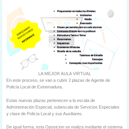
LA MEJOR AULA VIRTUAL
En este proceso, se van a cubrir 2 plazas de Agente de
Policía Local de Extremadura.
Estas nuevas plazas pertenecen a la escala de
Administración Especial, subescala de Servicios Especiales
y clase de Policía Local y sus Auxiliares.
De igual forma, esta Oposicion se realiza mediante el sistema