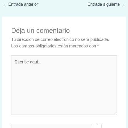
←
Entrada anterior
Entrada siguiente
→
Deja un comentario
Tu dirección de correo electrónico no será publicada.
Los campos obligatorios están marcados con
*
Escribe
aquí...
Nombre*