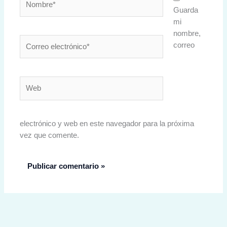
Guarda
mi
nombre,
Correo
correo
electrónico*
Web
electrónico y web en este navegador para la próxima
vez que comente.