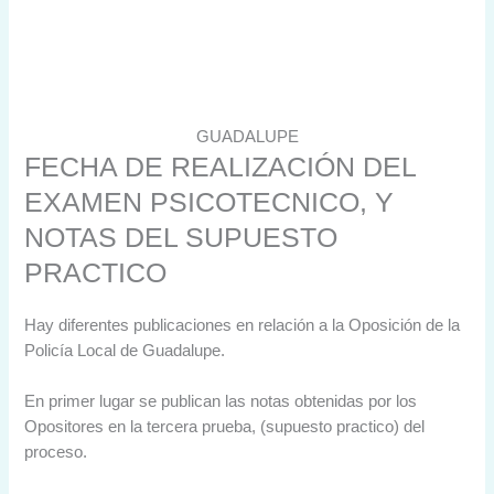
GUADALUPE
FECHA DE REALIZACIÓN DEL
EXAMEN PSICOTECNICO, Y
NOTAS DEL SUPUESTO
PRACTICO
Hay diferentes publicaciones en relación a la Oposición de la
Policía Local de Guadalupe.
En primer lugar se publican las notas obtenidas por los
Opositores en la tercera prueba, (supuesto practico) del
proceso.