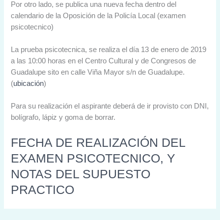
Por otro lado, se publica una nueva fecha dentro del
calendario de la Oposición de la Policía Local (examen
psicotecnico)
La prueba psicotecnica, se realiza el día 13 de enero de 2019
a las 10:00 horas en el Centro Cultural y de Congresos de
Guadalupe sito en calle Viña Mayor s/n de Guadalupe.
(
ubicación
)
Para su realización el aspirante deberá de ir provisto con DNI,
bolígrafo, lápiz y goma de borrar.
FECHA DE REALIZACIÓN DEL
EXAMEN PSICOTECNICO, Y
NOTAS DEL SUPUESTO
PRACTICO