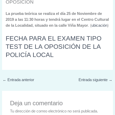
OPOSICION
La prueba teórica se realiza el día 25 de Noviembre de
2019 a las 11:30 horas y tendrá lugar en el Centro Cultural
de la Localidad, situado en la calle Viña Mayor
. (
ubicación
)
FECHA PARA EL EXAMEN TIPO
TEST DE LA OPOSICIÓN DE LA
POLICÍA LOCAL
←
Entrada anterior
Entrada siguiente
→
Deja un comentario
Tu dirección de correo electrónico no será publicada.