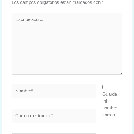
Los campos obligatorios están marcados con
*
Escribe
aquí...
Nombre*
Guarda
mi
nombre,
Correo
correo
electrónico*