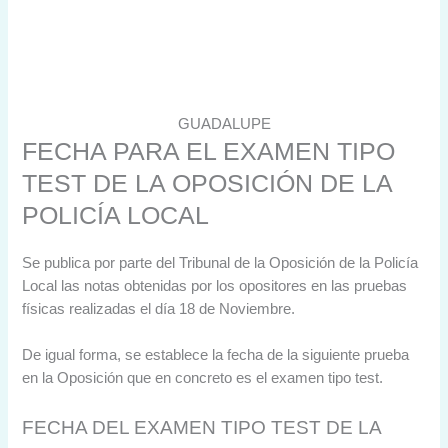
GUADALUPE
FECHA PARA EL EXAMEN TIPO
TEST DE LA OPOSICIÓN DE LA
POLICÍA LOCAL
Se publica por parte del Tribunal de la Oposición de la Policía
Local las notas obtenidas por los opositores en las pruebas
físicas realizadas el día 18 de Noviembre.
De igual forma, se establece la fecha de la siguiente prueba
en la Oposición que en concreto es el examen tipo test.
FECHA DEL EXAMEN TIPO TEST DE LA