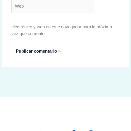
Web
electrónico y web en este navegador para la próxima
vez que comente.