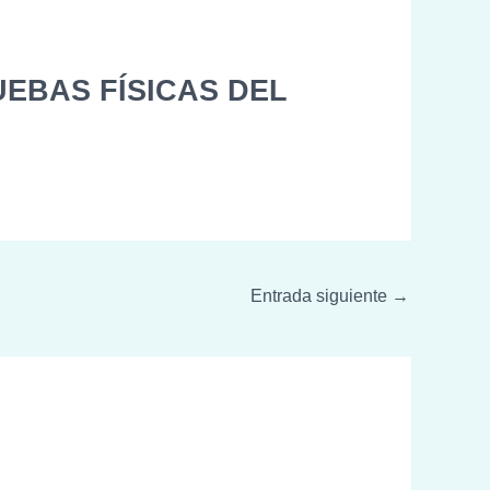
UEBAS FÍSICAS DEL
Entrada siguiente
→