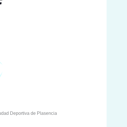
Ciudad Deportiva de Plasencia