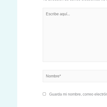
Escribe
aquí...
Nombre*
Guarda mi nombre, correo electró