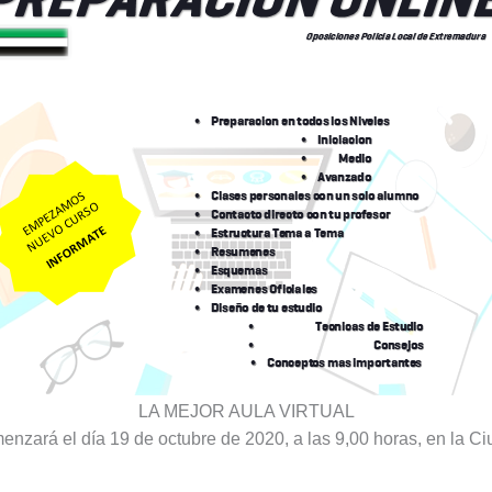
LA MEJOR AULA VIRTUAL
omenzará el día 19 de octubre de 2020, a las 9,00 horas, en la 