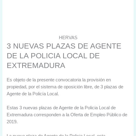
HERVAS
3 NUEVAS PLAZAS DE AGENTE
DE LA POLICIA LOCAL DE
EXTREMADURA
Es objeto de la presente convocatoria la provisión en
propiedad, por el sistema de oposición libre, de 3 plazas de
Agente de la Policía Local.
Estas 3 nuevas plazas de Agente de la Policia Local de
Extremadura corresponden a la Oferta de Empleo Público de
2019.
La nueva plaza de Agente de la Policia Local, esta