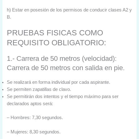
h) Estar en posesión de los permisos de conducir clases A2 y
B.
PRUEBAS FISICAS COMO
REQUISITO OBLIGATORIO:
1.- Carrera de 50 metros (velocidad):
Carrera de 50 metros con salida en pie.
Se realizará en forma individual por cada aspirante.
Se permiten zapatillas de clavo.
Se permitirán dos intentos y el tiempo máximo para ser
declarados aptos será:
– Hombres: 7,30 segundos.
– Mujeres: 8,30 segundos.