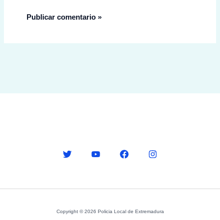
Copyright © 2026 Policia Local de Extremadura