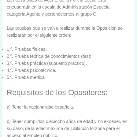
encuadrada en la escala de Administración Especial
categoría Agente y pertenecientes al grupo C.
Las pruebas que se van a realizar durante la Oposicion se
realizarán por el siguiente orden:
1.º. Pruebas físicas.
2.º. Prueba teórica de conocimientos (test).
3.º. Prueba práctica (supuesto practico).
4.º. Prueba psicotécnica.
5.º. Prueba médica
Requisitos de los Opositores:
a) Tener la nacionalidad española.
b) Tener cumplidos dieciocho años de edad y no exceder, en
su caso, de la edad máxima de jubilación forzosa para el
acceso al empleo público.