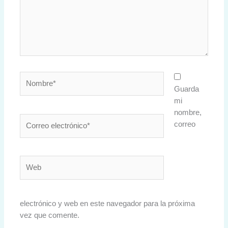
Nombre*
Guarda
mi
nombre,
Correo
correo
electrónico*
Web
electrónico y web en este navegador para la próxima
vez que comente.