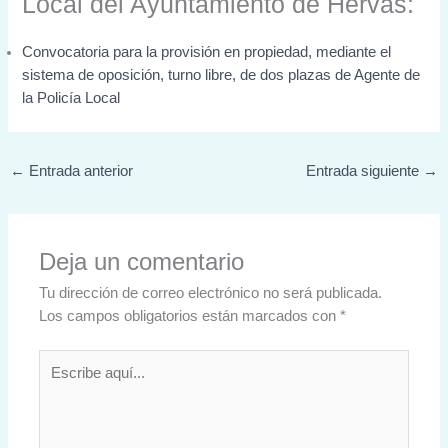
Local del Ayuntamiento de Hervas:
Convocatoria para la provisión en propiedad, mediante el
sistema de oposición, turno libre, de dos plazas de Agente de
la Policía Local
←
Entrada anterior
Entrada siguiente
→
Deja un comentario
Tu dirección de correo electrónico no será publicada.
Los campos obligatorios están marcados con
*
Escribe
aquí...