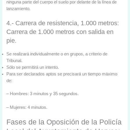
ninguna parte del cuerpo el suelo por delante de la línea de
lanzamiento.
4.- Carrera de resistencia, 1.000 metros:
Carrera de 1.000 metros con salida en
pie.
Se realizará individualmente o en grupos, a criterio de
Tribunal.
Sólo se permitirá un intento.
Para ser declarados aptos se precisará un tiempo máximo
de:
– Hombres: 3 minutos y 35 segundos.
– Mujeres: 4 minutos.
Fases de la Oposición de la Policía