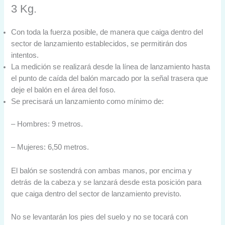
3 Kg.
Con toda la fuerza posible, de manera que caiga dentro del
sector de lanzamiento establecidos, se permitirán dos
intentos.
La medición se realizará desde la línea de lanzamiento hasta
el punto de caída del balón marcado por la señal trasera que
deje el balón en el área del foso.
Se precisará un lanzamiento como mínimo de:
– Hombres: 9 metros.
– Mujeres: 6,50 metros.
El balón se sostendrá con ambas manos, por encima y
detrás de la cabeza y se lanzará desde esta posición para
que caiga dentro del sector de lanzamiento previsto.
No se levantarán los pies del suelo y no se tocará con