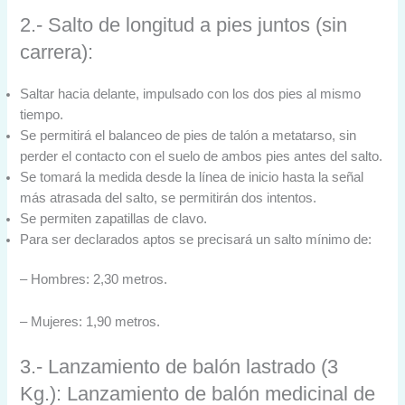
2.- Salto de longitud a pies juntos (sin
carrera):
Saltar hacia delante, impulsado con los dos pies al mismo
tiempo.
Se permitirá el balanceo de pies de talón a metatarso, sin
perder el contacto con el suelo de ambos pies antes del salto.
Se tomará la medida desde la línea de inicio hasta la señal
más atrasada del salto, se permitirán dos intentos.
Se permiten zapatillas de clavo.
Para ser declarados aptos se precisará un salto mínimo de:
– Hombres: 2,30 metros.
– Mujeres: 1,90 metros.
3.- Lanzamiento de balón lastrado (3
Kg.): Lanzamiento de balón medicinal de