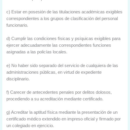
c) Estar en posesión de las titulaciones académicas exigibles
correspondientes a los grupos de clasificación del personal
funcionario.
d) Cumplir las condiciones físicas y psíquicas exigibles para
ejercer adecuadamente las correspondientes funciones
asignadas a las policías locales.
e) No haber sido separado del servicio de cualquiera de las
administraciones públicas, en virtud de expediente
disciplinario.
f) Carecer de antecedentes penales por delitos dolosos,
procediendo a su acreditación mediante certificado.
g) Acreditar la aptitud física mediante la presentación de un
certificado médico extendido en impreso oficial y firmado por
un colegiado en ejercicio.