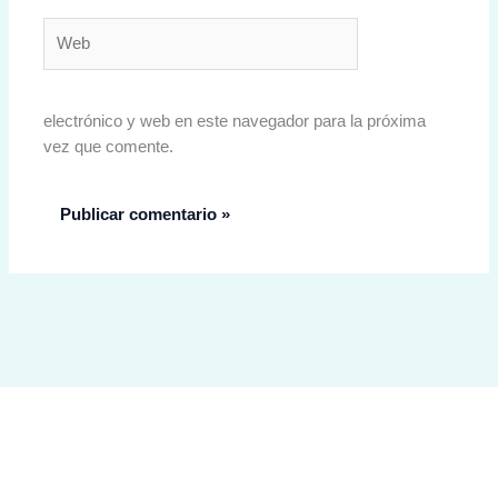
Web
electrónico y web en este navegador para la próxima
vez que comente.