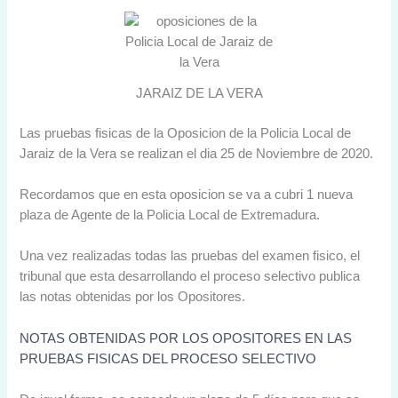
JARAIZ DE LA VERA
Las pruebas fisicas de la Oposicion de la Policia Local de
Jaraiz de la Vera se realizan el dia 25 de Noviembre de 2020.
Recordamos que en esta oposicion se va a cubri 1 nueva
plaza de Agente de la Policia Local de Extremadura.
Una vez realizadas todas las pruebas del examen fisico, el
tribunal que esta desarrollando el proceso selectivo publica
las notas obtenidas por los Opositores.
NOTAS OBTENIDAS POR LOS OPOSITORES EN LAS
PRUEBAS FISICAS DEL PROCESO SELECTIVO