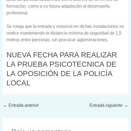
formación, como a su futura adaptación al desempeño
profesional.
Se ruega que la entrada y estancia en dichas instalaciones se
realice manteniendo la distancia mínima de seguridad de 1,5
metros entre personas, sin provocar aglomeraciones.
NUEVA FECHA PARA REALIZAR
LA PRUEBA PSICOTECNICA DE
LA OPOSICIÓN DE LA POLICÍA
LOCAL
←
Entrada anterior
Entrada siguiente
→