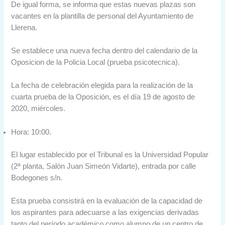
De igual forma, se informa que estas nuevas plazas son
vacantes en la plantilla de personal del Ayuntamiento de
Llerena.
Se establece una nueva fecha dentro del calendario de la
Oposicion de la Policia Local (prueba psicotecnica).
La fecha de celebración elegida para la realización de la
cuarta prueba de la Oposición, es el día 19 de agosto de
2020, miércoles.
Hora: 10:00.
El lugar establecido por el Tribunal es la Universidad Popular
(2ª planta, Salón Juan Simeón Vidarte), entrada por calle
Bodegones s/n.
Esta prueba consistirá en la evaluación de la capacidad de
los aspirantes para adecuarse a las exigencias derivadas
tanto del período académico como alumno de un centro de