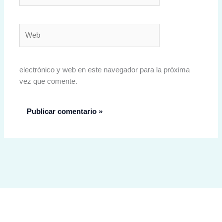
Web
electrónico y web en este navegador para la próxima
vez que comente.