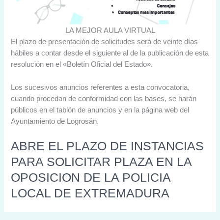
LA MEJOR AULA VIRTUAL
El plazo de presentación de solicitudes será de veinte días
hábiles a contar desde el siguiente al de la publicación de esta
resolución en el «Boletín Oficial del Estado».
Los sucesivos anuncios referentes a esta convocatoria,
cuando procedan de conformidad con las bases, se harán
públicos en el tablón de anuncios y en la página web del
Ayuntamiento de Logrosán.
ABRE EL PLAZO DE INSTANCIAS
PARA SOLICITAR PLAZA EN LA
OPOSICION DE LA POLICIA
LOCAL DE EXTREMADURA