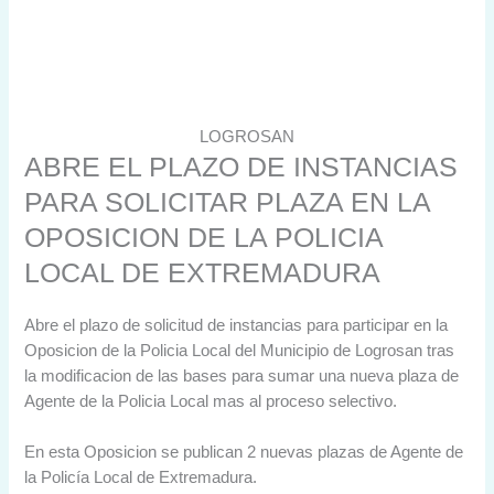
LOGROSAN
ABRE EL PLAZO DE INSTANCIAS
PARA SOLICITAR PLAZA EN LA
OPOSICION DE LA POLICIA
LOCAL DE EXTREMADURA
Abre el plazo de solicitud de instancias para participar en la
Oposicion de la Policia Local del Municipio de Logrosan tras
la modificacion de las bases para sumar una nueva plaza de
Agente de la Policia Local mas al proceso selectivo.
En esta Oposicion se publican 2 nuevas plazas de Agente de
la Policía Local de Extremadura.