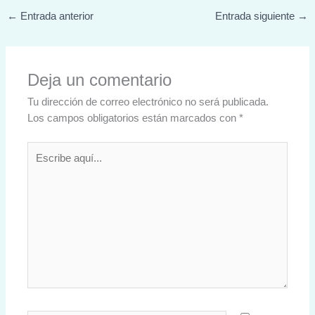
←
Entrada anterior
Entrada siguiente
→
Deja un comentario
Tu dirección de correo electrónico no será publicada.
Los campos obligatorios están marcados con
*
Escribe
aquí...