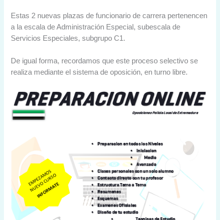
Estas 2 nuevas plazas de funcionario de carrera pertenencen
a la escala de Administración Especial, subescala de
Servicios Especiales, subgrupo C1.
De igual forma, recordamos que este proceso selectivo se
realiza mediante el sistema de oposición, en turno libre.