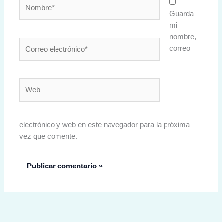
Nombre*
Guarda
mi
nombre,
Correo
correo
electrónico*
Web
electrónico y web en este navegador para la próxima
vez que comente.