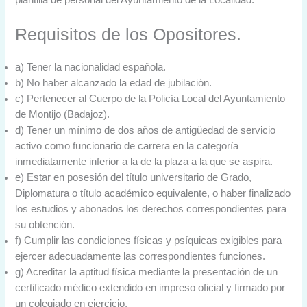
Requisitos de los Opositores.
a) Tener la nacionalidad española.
b) No haber alcanzado la edad de jubilación.
c) Pertenecer al Cuerpo de la Policía Local del Ayuntamiento
de Montijo (Badajoz).
d) Tener un mínimo de dos años de antigüedad de servicio
activo como funcionario de carrera en la categoría
inmediatamente inferior a la de la plaza a la que se aspira.
e) Estar en posesión del título universitario de Grado,
Diplomatura o título académico equivalente, o haber finalizado
los estudios y abonados los derechos correspondientes para
su obtención.
f) Cumplir las condiciones físicas y psíquicas exigibles para
ejercer adecuadamente las correspondientes funciones.
g) Acreditar la aptitud física mediante la presentación de un
certificado médico extendido en impreso oficial y firmado por
un colegiado en ejercicio.