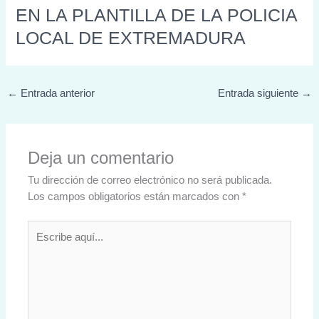
EN LA PLANTILLA DE LA POLICIA
LOCAL DE EXTREMADURA
←
Entrada anterior
Entrada siguiente
→
Deja un comentario
Tu dirección de correo electrónico no será publicada.
Los campos obligatorios están marcados con
*
Escribe
aquí...