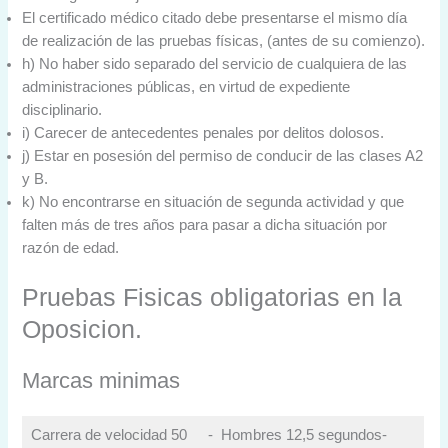
El certificado médico citado debe presentarse el mismo día
de realización de las pruebas físicas, (antes de su comienzo).
h) No haber sido separado del servicio de cualquiera de las
administraciones públicas, en virtud de expediente
disciplinario.
i) Carecer de antecedentes penales por delitos dolosos.
j) Estar en posesión del permiso de conducir de las clases A2
y B.
k) No encontrarse en situación de segunda actividad y que
falten más de tres años para pasar a dicha situación por
razón de edad.
Pruebas Fisicas obligatorias en la
Oposicion.
Marcas minimas
Carrera de velocidad 50
- Hombres 12,5 segundos-