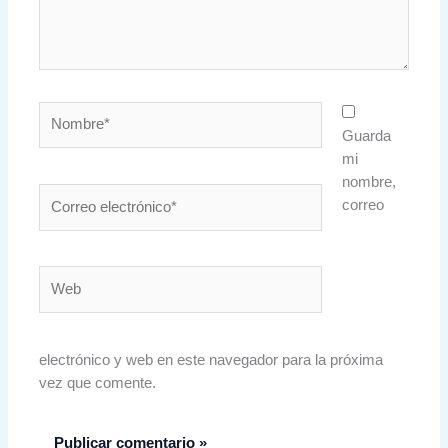
Nombre*
Guarda
mi
nombre,
Correo
correo
electrónico*
Web
electrónico y web en este navegador para la próxima
vez que comente.