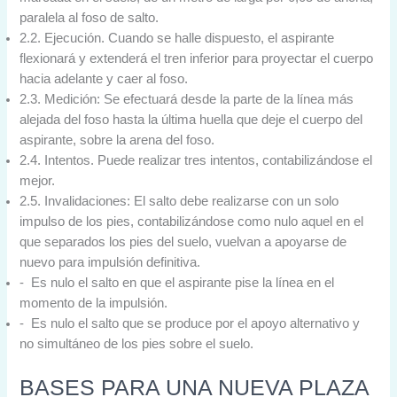
paralela al foso de salto.
2.2. Ejecución. Cuando se halle dispuesto, el aspirante
flexionará y extenderá el tren inferior para proyectar el cuerpo
hacia adelante y caer al foso.
2.3. Medición: Se efectuará desde la parte de la línea más
alejada del foso hasta la última huella que deje el cuerpo del
aspirante, sobre la arena del foso.
2.4. Intentos. Puede realizar tres intentos, contabilizándose el
mejor.
2.5. Invalidaciones: El salto debe realizarse con un solo
impulso de los pies, contabilizándose como nulo aquel en el
que separados los pies del suelo, vuelvan a apoyarse de
nuevo para impulsión definitiva.
- Es nulo el salto en que el aspirante pise la línea en el
momento de la impulsión.
- Es nulo el salto que se produce por el apoyo alternativo y
no simultáneo de los pies sobre el suelo.
BASES PARA UNA NUEVA PLAZA