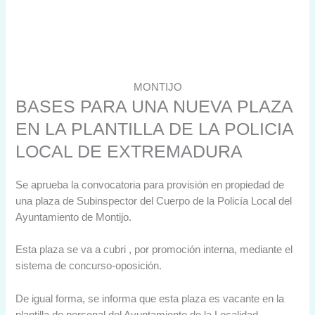
MONTIJO
BASES PARA UNA NUEVA PLAZA
EN LA PLANTILLA DE LA POLICIA
LOCAL DE EXTREMADURA
Se aprueba la convocatoria para provisión en propiedad de
una plaza de Subinspector del Cuerpo de la Policía Local del
Ayuntamiento de Montijo.
Esta plaza se va a cubri , por promoción interna, mediante el
sistema de concurso-oposición.
De igual forma, se informa que esta plaza es vacante en la
plantilla de personal del Ayuntamiento de la Localidad.