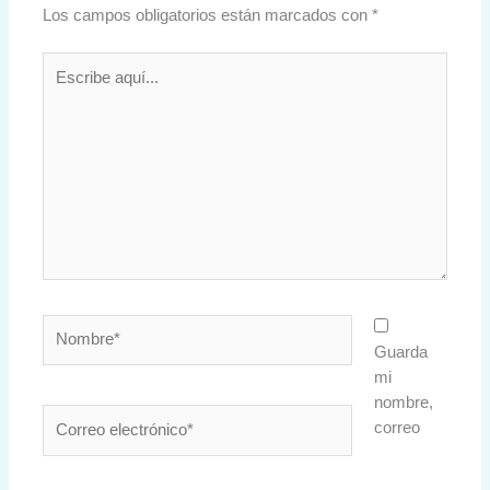
Los campos obligatorios están marcados con
*
Escribe
aquí...
Nombre*
Guarda
mi
nombre,
Correo
correo
electrónico*