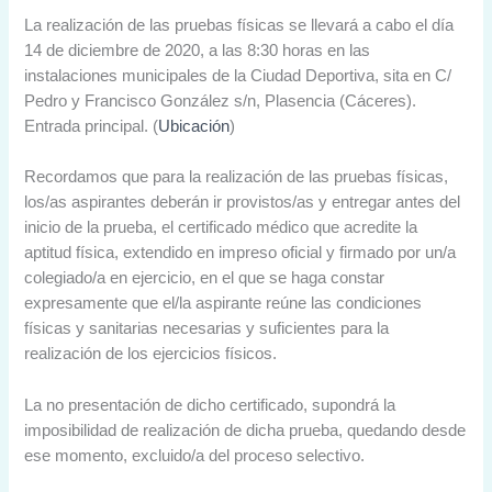
La realización de las pruebas físicas se llevará a cabo el día
14 de diciembre de 2020, a las 8:30 horas en las
instalaciones municipales de la Ciudad Deportiva, sita en C/
Pedro y Francisco González s/n, Plasencia (Cáceres).
Entrada principal. (
Ubicación
)
Recordamos que para la realización de las pruebas físicas,
los/as aspirantes deberán ir provistos/as y entregar antes del
inicio de la prueba, el certificado médico que acredite la
aptitud física, extendido en impreso oficial y firmado por un/a
colegiado/a en ejercicio, en el que se haga constar
expresamente que el/la aspirante reúne las condiciones
físicas y sanitarias necesarias y suficientes para la
realización de los ejercicios físicos.
La no presentación de dicho certificado, supondrá la
imposibilidad de realización de dicha prueba, quedando desde
ese momento, excluido/a del proceso selectivo.