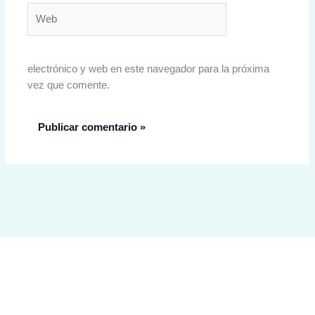
Web
electrónico y web en este navegador para la próxima
vez que comente.