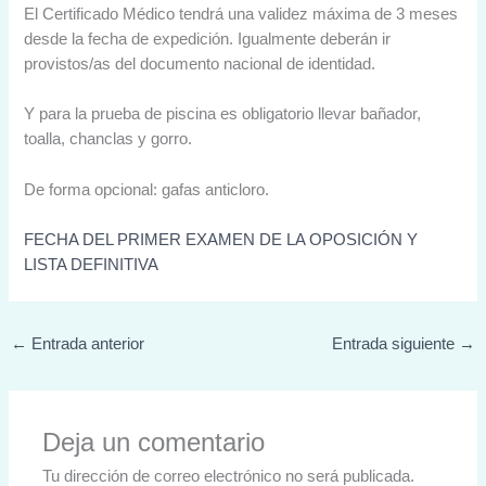
El Certificado Médico tendrá una validez máxima de 3 meses
desde la fecha de expedición. Igualmente deberán ir
provistos/as del documento nacional de identidad.
Y para la prueba de piscina es obligatorio llevar bañador,
toalla, chanclas y gorro.
De forma opcional: gafas anticloro.
FECHA DEL PRIMER EXAMEN DE LA OPOSICIÓN Y
LISTA DEFINITIVA
←
Entrada anterior
Entrada siguiente
→
Deja un comentario
Tu dirección de correo electrónico no será publicada.