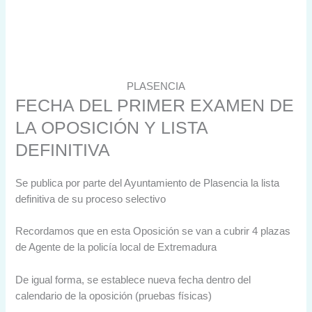
PLASENCIA
FECHA DEL PRIMER EXAMEN DE
LA OPOSICIÓN Y LISTA
DEFINITIVA
Se publica por parte del Ayuntamiento de Plasencia la lista
definitiva de su proceso selectivo
Recordamos que en esta Oposición se van a cubrir 4 plazas
de Agente de la policía local de Extremadura
De igual forma, se establece nueva fecha dentro del
calendario de la oposición (pruebas físicas)