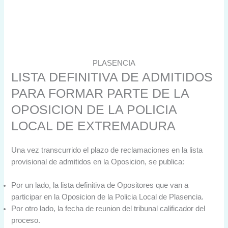
PLASENCIA
LISTA DEFINITIVA DE ADMITIDOS
PARA FORMAR PARTE DE LA
OPOSICION DE LA POLICIA
LOCAL DE EXTREMADURA
Una vez transcurrido el plazo de reclamaciones en la lista
provisional de admitidos en la Oposicion, se publica:
Por un lado, la lista definitiva de Opositores que van a
participar en la Oposicion de la Policia Local de Plasencia.
Por otro lado, la fecha de reunion del tribunal calificador del
proceso.