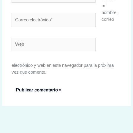
mi
nombre,
Correo
correo
electrónico*
Web
electrónico y web en este navegador para la próxima
vez que comente.