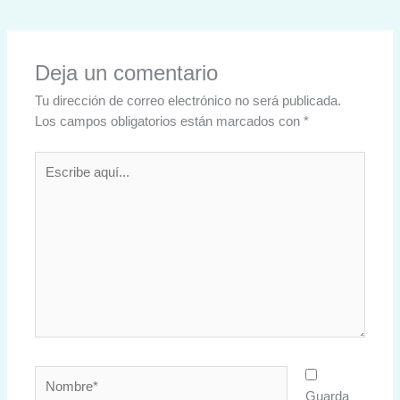
Deja un comentario
Tu dirección de correo electrónico no será publicada.
Los campos obligatorios están marcados con
*
Escribe
aquí...
Nombre*
Guarda