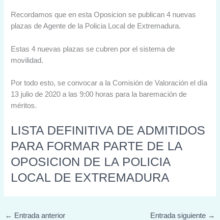
Recordamos que en esta Oposicion se publican 4 nuevas
plazas de Agente de la Policia Local de Extremadura.
Estas 4 nuevas plazas se cubren por el sistema de
movilidad.
Por todo esto, se convocar a la Comisión de Valoración el día
13 julio de 2020 a las 9:00 horas para la baremación de
méritos.
LISTA DEFINITIVA DE ADMITIDOS
PARA FORMAR PARTE DE LA
OPOSICION DE LA POLICIA
LOCAL DE EXTREMADURA
←
Entrada anterior
Entrada siguiente
→