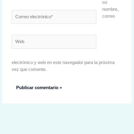
mi
nombre,
Correo
correo
electrónico*
Web
electrónico y web en este navegador para la próxima
vez que comente.