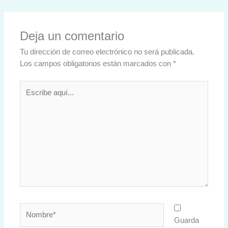
Deja un comentario
Tu dirección de correo electrónico no será publicada.
Los campos obligatorios están marcados con
*
Escribe
aquí...
Nombre*
Guarda