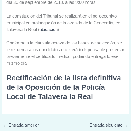
día 30 de septiembre de 2019, a las 9:00 horas,
La constitución del Tribunal se realizará en el polideportivo
municipal en prolongación de la avenida de la Concordia, en
Talavera la Real (
ubicación
)
Conforme a la cláusula octava de las bases de selección, se
le recuerda a los candidatos que será indispensable presentar
previamente el certificado médico, pudiendo entregarlo ese
mismo día
Rectificación de la lista definitiva
de la Oposición de la Policía
Local de Talavera la Real
←
Entrada anterior
Entrada siguiente
→