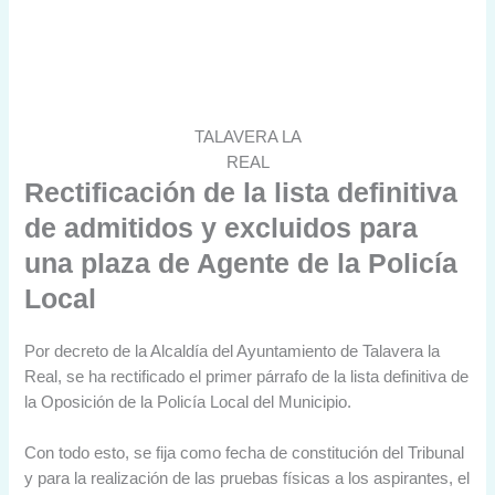
TALAVERA LA
REAL
Rectificación de la lista definitiva
de admitidos y excluidos para
una plaza de Agente de la Policía
Local
Por decreto de la Alcaldía del Ayuntamiento de Talavera la
Real, se ha rectificado el primer párrafo de la lista definitiva de
la Oposición de la Policía Local del Municipio.
Con todo esto, se fija como fecha de constitución del Tribunal
y para la realización de las pruebas físicas a los aspirantes, el