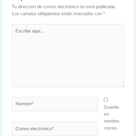
Tu dirección de correo electrónico no será publicada.
Los campos obligatorios están marcados con
*
Escribe
aquí...
Nombre*
Guarda
mi
nombre,
Correo
correo
electrónico*