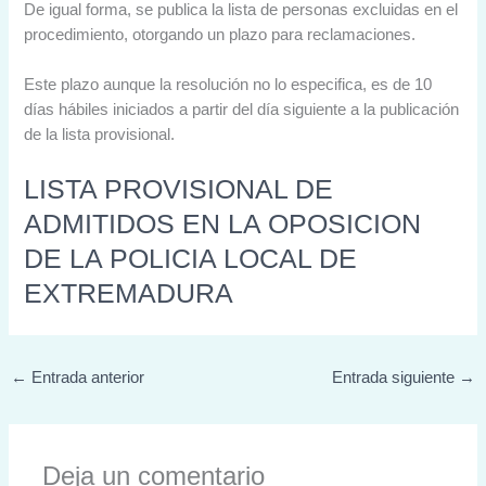
De igual forma, se publica la lista de personas excluidas en el
procedimiento, otorgando un plazo para reclamaciones.
Este plazo aunque la resolución no lo especifica, es de 10
días hábiles iniciados a partir del día siguiente a la publicación
de la lista provisional.
LISTA PROVISIONAL DE
ADMITIDOS EN LA OPOSICION
DE LA POLICIA LOCAL DE
EXTREMADURA
←
Entrada anterior
Entrada siguiente
→
Deja un comentario