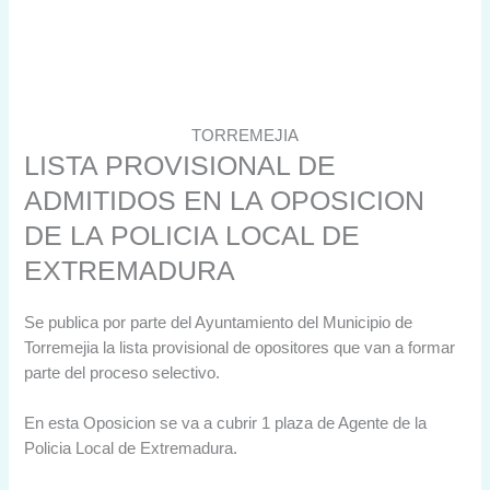
TORREMEJIA
LISTA PROVISIONAL DE
ADMITIDOS EN LA OPOSICION
DE LA POLICIA LOCAL DE
EXTREMADURA
Se publica por parte del Ayuntamiento del Municipio de
Torremejia la lista provisional de opositores que van a formar
parte del proceso selectivo.
En esta Oposicion se va a cubrir 1 plaza de Agente de la
Policia Local de Extremadura.