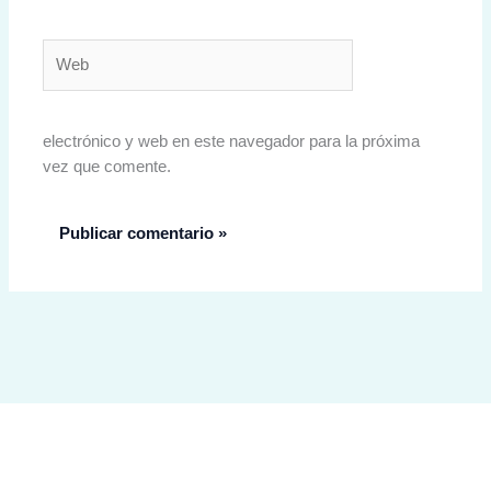
Web
electrónico y web en este navegador para la próxima
vez que comente.