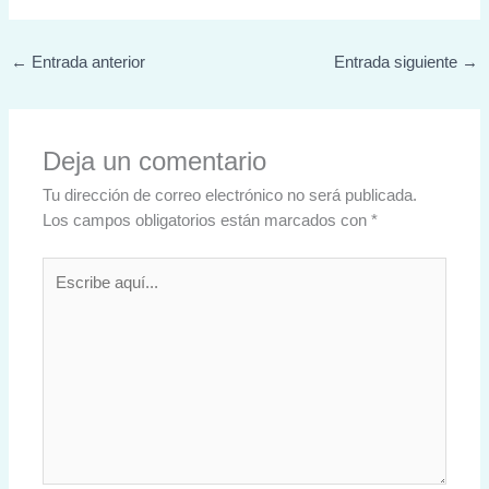
←
Entrada anterior
Entrada siguiente
→
Deja un comentario
Tu dirección de correo electrónico no será publicada.
Los campos obligatorios están marcados con
*
Escribe
aquí...