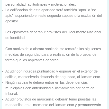
personalidad, aptitudinales y motivacionales.
La calificación de este apartado será también “apto” o “no
apto”, suponiendo en este segundo supuesto la exclusión del
opositor
Los opositores deberán ir provistos del Documento Nacional
de Identidad.
Con motivo de la alarma sanitaria, se tomarán las siguientes
medidas de seguridad para la realización de la prueba, de
forma que los aspirantes deberán:
Acudir con rigurosa puntualidad y esperar en el exterior del
edificio, manteniendo distancia de seguridad, al llamamiento.
Ningún aspirante deberá entrar en las dependencias
municipales con anterioridad al llamamiento por parte del
tribunal.
Acudir provistos de mascarilla; deberán tener puestas las
mascarillas en el momento del llamamiento y permanecerán