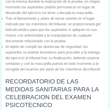
con la misma durante la realización de la prueba, en ningún
momento los aspirantes podrán permanecer en lugar de
desarrollo del ejercicio sin tener colocada la mascarilla.
Tras el llamamiento y antes de tomar asiento en el lugar
indicado por los miembros del tribunal, se proporcionará gel
hidroalcohólico para que los aspirantes lo apliquen en sus
manos con anterioridad a la manipulación de cualquier
documento relacionado con la prueba.
Al objeto de cumplir las distancias de seguridad, los
aspirantes no podrán levantarse para proceder a la entrega
del ejercicio al tribunal tras su finalización, deberán esperar
sentados y con la mascarilla puesta en todo momento a la
recogida del examen por parte de los miembros del tribunal
RECORDATORIO DE LAS
MEDIDAS SANITARIAS PARA LA
CELEBRACION DEL EXAMEN
PSICOTECNICO