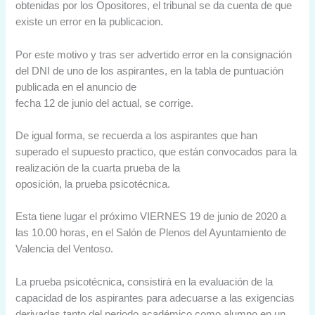
obtenidas por los Opositores, el tribunal se da cuenta de que
existe un error en la publicacion.
Por este motivo y tras ser advertido error en la consignación
del DNI de uno de los aspirantes, en la tabla de puntuación
publicada en el anuncio de
fecha 12 de junio del actual, se corrige.
De igual forma, se recuerda a los aspirantes que han
superado el supuesto practico, que están convocados para la
realización de la cuarta prueba de la
oposición, la prueba psicotécnica.
Esta tiene lugar el próximo VIERNES 19 de junio de 2020 a
las 10.00 horas, en el Salón de Plenos del Ayuntamiento de
Valencia del Ventoso.
La prueba psicotécnica, consistirá en la evaluación de la
capacidad de los aspirantes para adecuarse a las exigencias
derivadas tanto del periodo académico como alumno en un