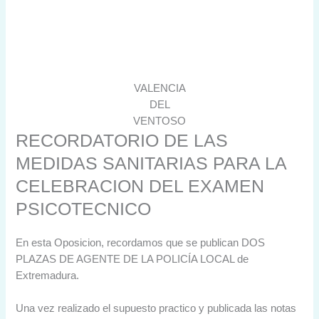
VALENCIA
DEL
VENTOSO
RECORDATORIO DE LAS
MEDIDAS SANITARIAS PARA LA
CELEBRACION DEL EXAMEN
PSICOTECNICO
En esta Oposicion, recordamos que se publican DOS
PLAZAS DE AGENTE DE LA POLICÍA LOCAL de
Extremadura.
Una vez realizado el supuesto practico y publicada las notas