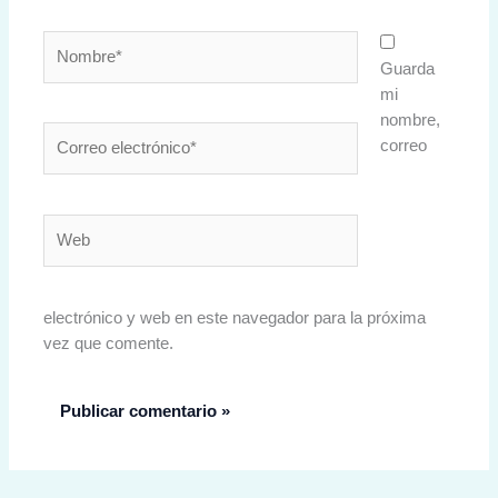
Nombre*
Guarda
mi
nombre,
Correo
correo
electrónico*
Web
electrónico y web en este navegador para la próxima
vez que comente.