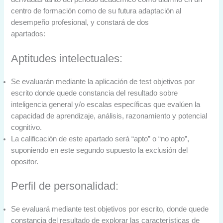
centro de formación como de su futura adaptación al
desempeño profesional, y constará de dos
apartados:
Aptitudes intelectuales:
Se evaluarán mediante la aplicación de test objetivos por
escrito donde quede constancia del resultado sobre
inteligencia general y/o escalas específicas que evalúen la
capacidad de aprendizaje, análisis, razonamiento y potencial
cognitivo.
La calificación de este apartado será “apto” o “no apto”,
suponiendo en este segundo supuesto la exclusión del
opositor.
Perfil de personalidad:
Se evaluará mediante test objetivos por escrito, donde quede
constancia del resultado de explorar las características de