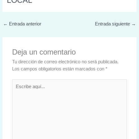
LOCAL
←
Entrada anterior
Entrada siguiente
→
Deja un comentario
Tu dirección de correo electrónico no será publicada.
Los campos obligatorios están marcados con
*
Escribe
aquí...