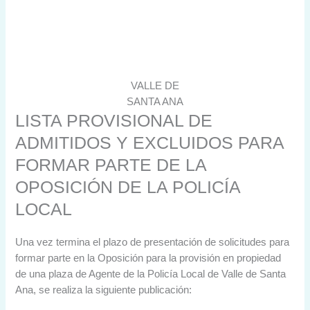
VALLE DE
SANTA ANA
LISTA PROVISIONAL DE
ADMITIDOS Y EXCLUIDOS PARA
FORMAR PARTE DE LA
OPOSICIÓN DE LA POLICÍA
LOCAL
Una vez termina el plazo de presentación de solicitudes para
formar parte en la Oposición para la provisión en propiedad
de una plaza de Agente de la Policía Local de Valle de Santa
Ana, se realiza la siguiente publicación: