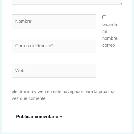
Nombre*
Guarda
mi
nombre,
Correo
correo
electrónico*
Web
electrónico y web en este navegador para la próxima
vez que comente.