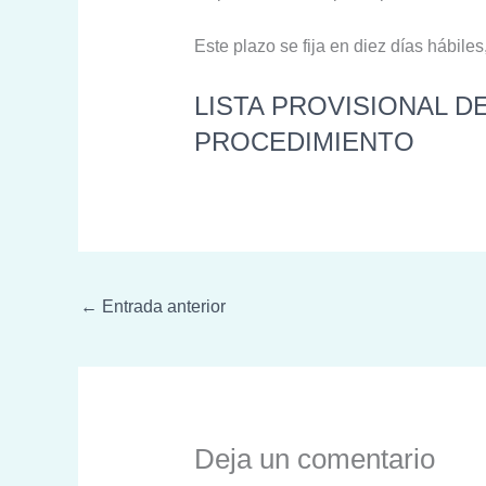
Este plazo se fija en diez días hábiles
LISTA PROVISIONAL D
PROCEDIMIENTO
←
Entrada anterior
Deja un comentario