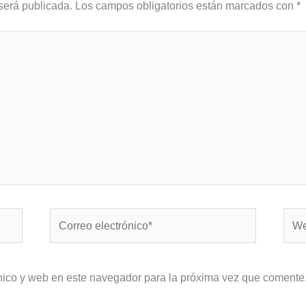
será publicada.
Los campos obligatorios están marcados con
*
Correo
Web
electrónico*
nico y web en este navegador para la próxima vez que comente