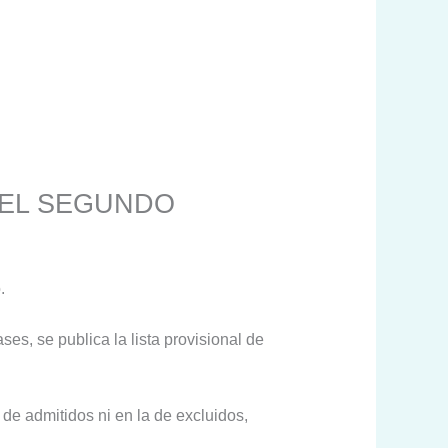
 EL SEGUNDO
.
es, se publica la lista provisional de
 de admitidos ni en la de excluidos,