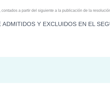
, contados a partir del siguiente a la publicación de la resolución
E ADMITIDOS Y EXCLUIDOS EN EL SE