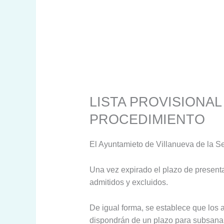
LISTA PROVISIONA
PROCEDIMIENTO
El Ayuntamieto de Villanueva de la Se
Una vez expirado el plazo de presentac
admitidos y excluidos.
De igual forma, se establece que los a
dispondrán de un plazo para subsanar