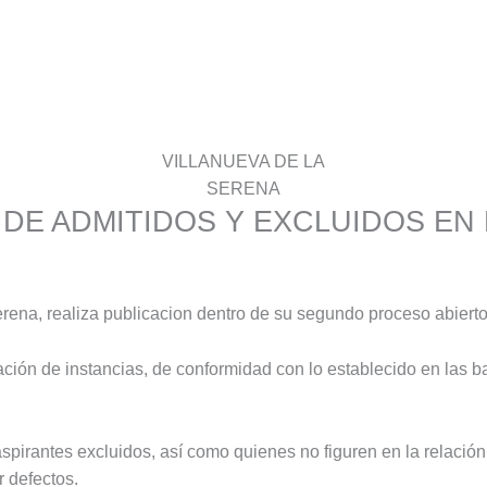
VILLANUEVA DE LA
SERENA
L DE ADMITIDOS Y EXCLUIDOS EN
rena, realiza publicacion dentro de su segundo proceso abierto
ión de instancias, de conformidad con lo establecido en las bas
spirantes excluidos, así como quienes no figuren en la relación
 defectos.