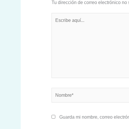
Tu dirección de correo electrónico no 
Escribe
aquí...
Nombre*
Guarda mi nombre, correo electró