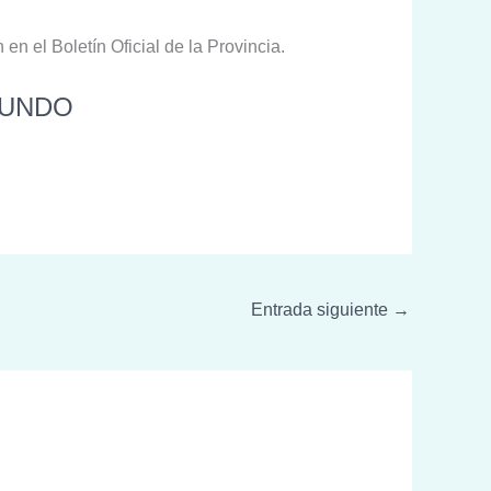
 en el Boletín Oficial de la Provincia.
GUNDO
Entrada siguiente
→