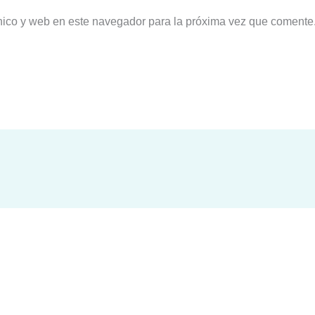
nico y web en este navegador para la próxima vez que comente