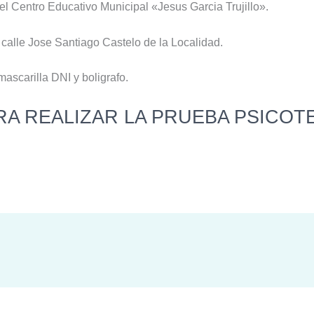
el Centro Educativo Municipal «Jesus Garcia Trujillo».
 calle Jose Santiago Castelo de la Localidad.
ascarilla DNI y boligrafo.
A REALIZAR LA PRUEBA PSICOTE