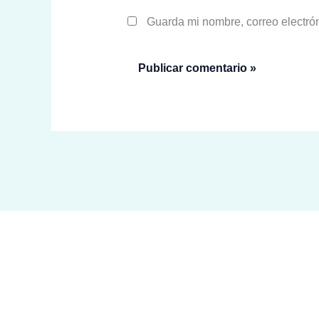
Guarda mi nombre, correo electró