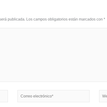
será publicada.
Los campos obligatorios están marcados con
*
Correo
Web
electrónico*