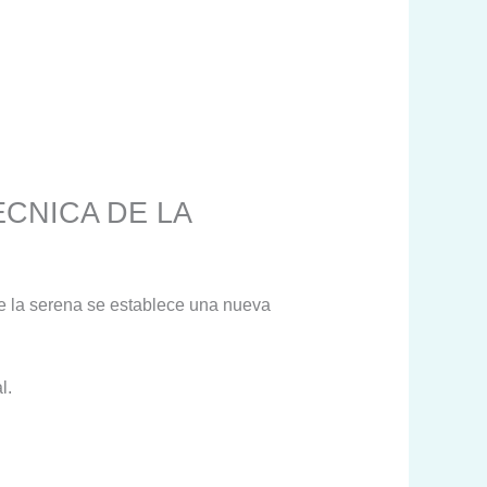
CNICA DE LA
de la serena se establece una nueva
l.