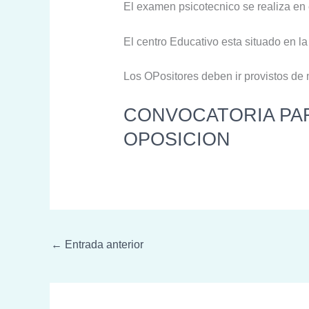
El examen psicotecnico se realiza en 
El centro Educativo esta situado en la
Los OPositores deben ir provistos de m
CONVOCATORIA PAR
OPOSICION
←
Entrada anterior