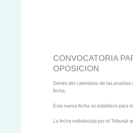
CONVOCATORIA PAR
OPOSICION
Dentro del calendario de las pruebas 
fecha.
Esta nueva fecha se establece para rea
La fecha estbalecida por el Tribunal 