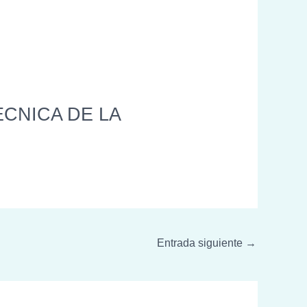
CNICA DE LA
Entrada siguiente
→