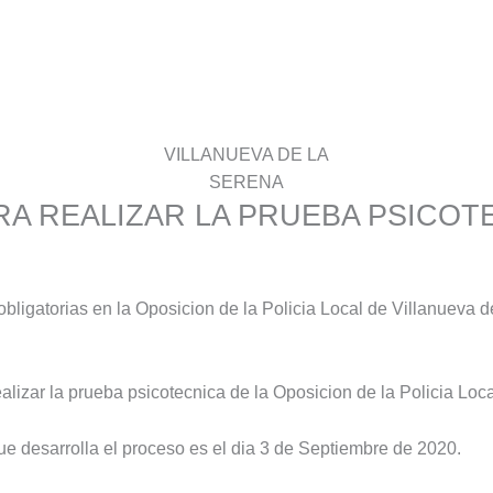
VILLANUEVA DE LA
SERENA
A REALIZAR LA PRUEBA PSICOTE
obligatorias en la Oposicion de la Policia Local de Villanueva 
lizar la prueba psicotecnica de la Oposicion de la Policia Loca
que desarrolla el proceso es el dia 3 de Septiembre de 2020.