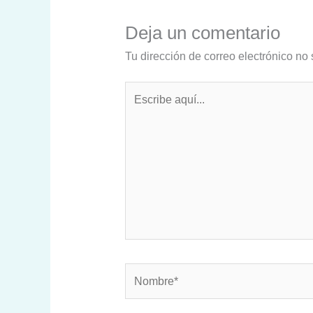
Deja un comentario
Tu dirección de correo electrónico no 
Escribe
aquí...
Nombre*