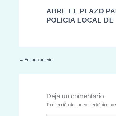
ABRE EL PLAZO PA
POLICIA LOCAL D
←
Entrada anterior
Deja un comentario
Tu dirección de correo electrónico no 