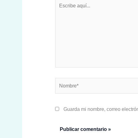
Escribe
aquí...
Nombre*
Guarda mi nombre, correo electró