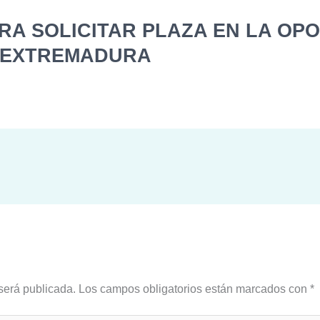
RA SOLICITAR PLAZA EN LA OPO
E EXTREMADURA
será publicada.
Los campos obligatorios están marcados con
*