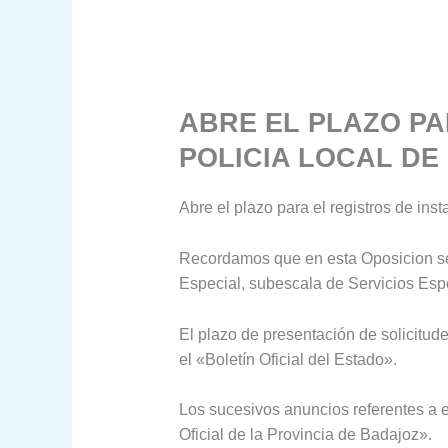
ABRE EL PLAZO PA
POLICIA LOCAL D
Abre el plazo para el registros de ins
Recordamos que en esta Oposicion se 
Especial, subescala de Servicios Espec
El plazo de presentación de solicitude
el «Boletín Oficial del Estado».
Los sucesivos anuncios referentes a 
Oficial de la Provincia de Badajoz».