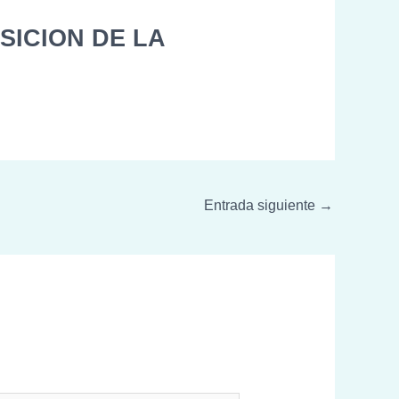
SICION DE LA
Entrada siguiente
→