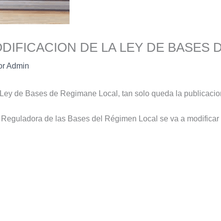
DIFICACION DE LA LEY DE BASES 
or
Admin
Ley de Bases de Regimane Local, tan solo queda la publicacion
e Reguladora de las Bases del Régimen Local se va a modificar 