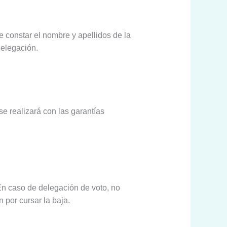
e constar el nombre y apellidos de la
delegación.
se realizará con las garantías
 En caso de delegación de voto, no
por cursar la baja.