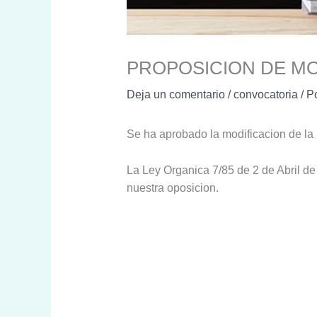
PROPOSICION DE MO
Deja un comentario
/
convocatoria
/ P
Se ha aprobado la modificacion de la 
La Ley Organica 7/85 de 2 de Abril d
nuestra oposicion.