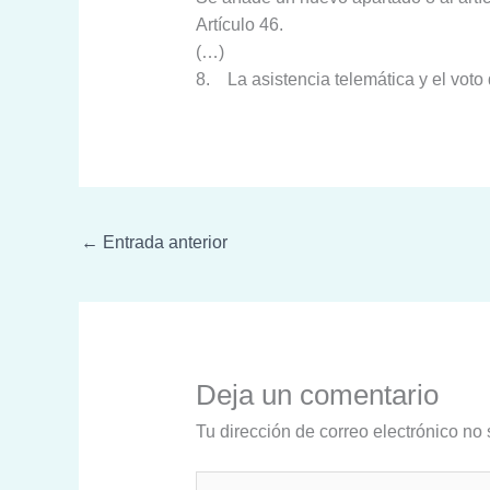
Artículo 46.
(…)
8. La asistencia telemática y el vot
←
Entrada anterior
Deja un comentario
Tu dirección de correo electrónico no 
Escribe