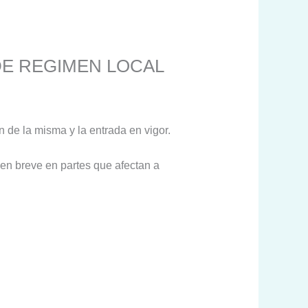
DE REGIMEN LOCAL
 de la misma y la entrada en vigor.
en breve en partes que afectan a