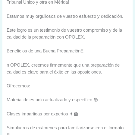
Tribunal Único y otra en Mérida!
Estamos muy orgullosos de vuestro esfuerzo y dedicación.
Este logro es un testimonio de vuestro compromiso y de la
calidad de la preparación con OPOLEX.
Beneficios de una Buena PreparaciónE
n OPOLEX, creemos firmemente que una preparación de
calidad es clave para el éxito en las oposiciones.
Ofrecemos:
Material de estudio actualizado y específico 📚
Clases impartidas por expertos 👩‍🏫
Simulacros de exámenes para familiarizarse con el formato
📝