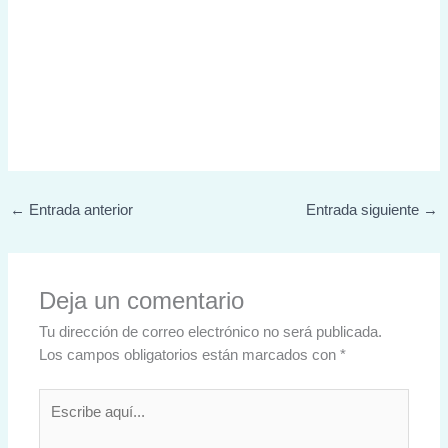
←
Entrada anterior
Entrada siguiente
→
Deja un comentario
Tu dirección de correo electrónico no será publicada.
Los campos obligatorios están marcados con
*
Escribe
aquí...