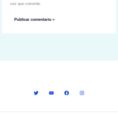
vez que comente.