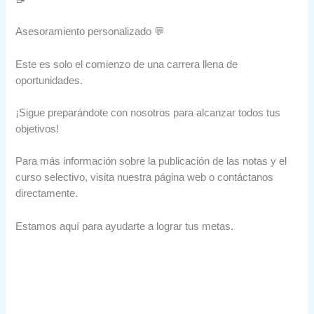
Asesoramiento personalizado 💬
Este es solo el comienzo de una carrera llena de
oportunidades.
¡Sigue preparándote con nosotros para alcanzar todos tus
objetivos!
Para más información sobre la publicación de las notas y el
curso selectivo, visita nuestra página web o contáctanos
directamente.
Estamos aquí para ayudarte a lograr tus metas.