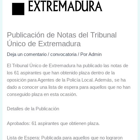
Publicación de Notas del Tribunal
Único de Extremadura
Deja un comentario
/
convocatoria
/ Por
Admin
El Tribunal Único de Extremadura ha publicado las notas de
los 61 aspirantes que han obtenido plaza dentro de la
oposición para Agentes de la Policía Local. Además, se ha
dado a conocer una lista de espera para aquellos que no han
conseguido plaza en esta ocasión.
Detalles de la Publicación
Aprobados: 61 aspirantes que obtienen plaza.
Lista de Espera: Publicada para aquellos que no lograron