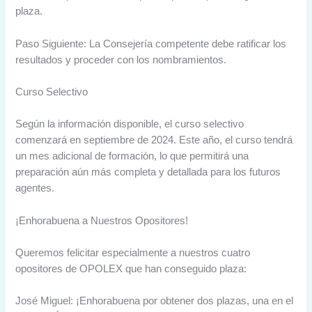
plaza.
Paso Siguiente: La Consejería competente debe ratificar los
resultados y proceder con los nombramientos.
Curso Selectivo
Según la información disponible, el curso selectivo
comenzará en septiembre de 2024. Este año, el curso tendrá
un mes adicional de formación, lo que permitirá una
preparación aún más completa y detallada para los futuros
agentes.
¡Enhorabuena a Nuestros Opositores!
Queremos felicitar especialmente a nuestros cuatro
opositores de OPOLEX que han conseguido plaza:
José Miguel: ¡Enhorabuena por obtener dos plazas, una en el