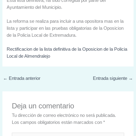
Esta lista definitiva, ha sido corregida por parte del
Ayuntamiento del Municipio.
La reforma se realiza para incluir a una opositora mas en la
lista y participar en las pruebas obligatorias de la Oposicion
de la Policia Local de Extremadura.
Rectificacion de la lista definitiva de la Oposicion de la Policia
Local de Almendralejo
←
Entrada anterior
Entrada siguiente
→
Deja un comentario
Tu dirección de correo electrónico no será publicada.
Los campos obligatorios están marcados con
*
Escribe