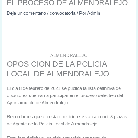
EL PROCESO DE ALMENDRALEJO
Deja un comentario
/
convocatoria
/ Por
Admin
ALMENDRALEJO
OPOSICION DE LA POLICIA
LOCAL DE ALMENDRALEJO
El dia 8 de febrero de 2021 se publica la lista definitiva de
opositores que van a participar en el proceso selectivo del
Ayuntamiento de Almendralejo
Recordamos que en esta oposicion se van a cubrir 3 plazas
de Agente de la Policia Local de Almendralejo