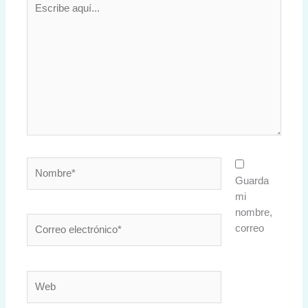
aquí...
Nombre*
Guarda
mi
nombre,
Correo
correo
electrónico*
Web