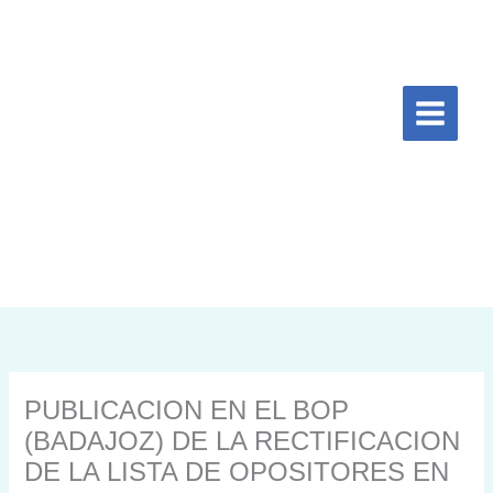
Ir
al
contenido
PUBLICACION EN EL BOP
(BADAJOZ) DE LA RECTIFICACION
DE LA LISTA DE OPOSITORES EN