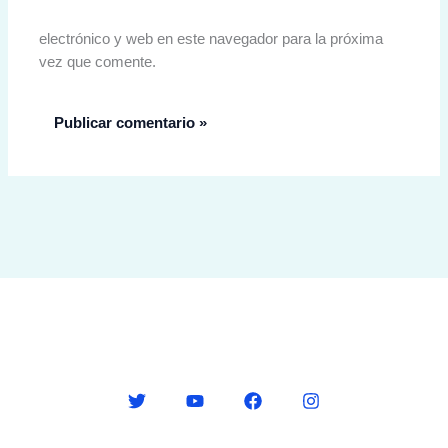
electrónico y web en este navegador para la próxima
vez que comente.