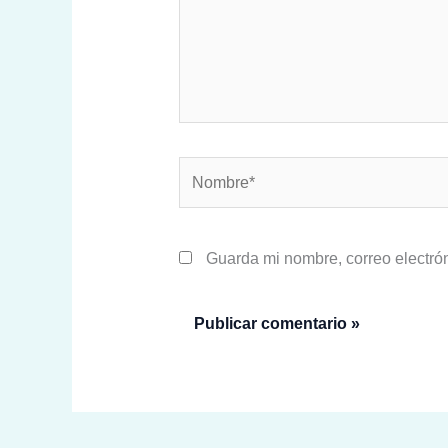
Nombre*
Guarda mi nombre, correo electró