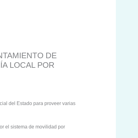
NTAMIENTO DE
ÍA LOCAL POR
cial del Estado para proveer varias
por el sistema de movilidad por