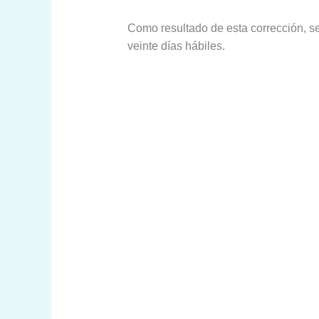
Como resultado de esta corrección, se
veinte días hábiles.