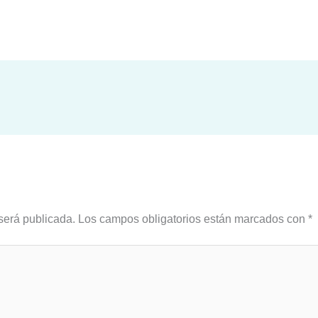
será publicada.
Los campos obligatorios están marcados con
*