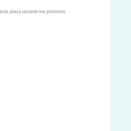
esta plaza durante los próximos