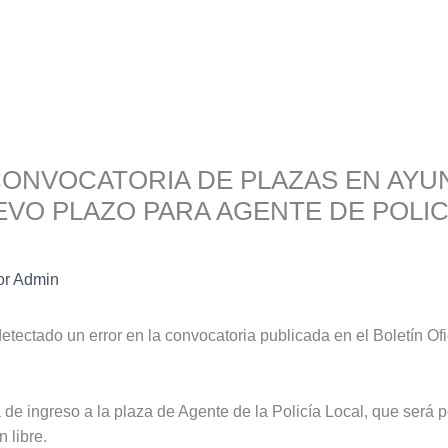
CONVOCATORIA DE PLAZAS EN AYU
VO PLAZO PARA AGENTE DE POLIC
or
Admin
tectado un error en la convocatoria publicada en el Boletín Ofi
a de ingreso a la plaza de Agente de la Policía Local, que será 
 libre.