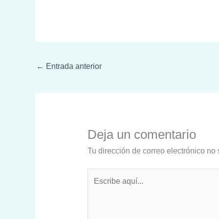
←
Entrada anterior
Deja un comentario
Tu dirección de correo electrónico no 
Escribe
aquí...