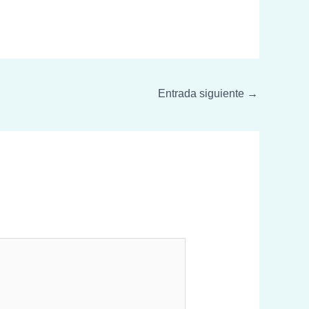
Entrada siguiente
→