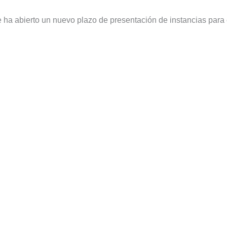
 ha abierto un nuevo plazo de presentación de instancias para 