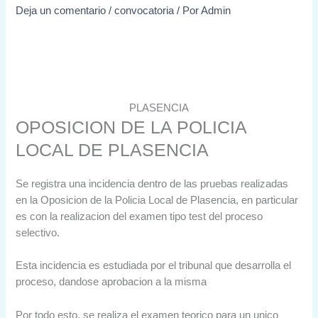
Deja un comentario
/
convocatoria
/ Por
Admin
PLASENCIA
OPOSICION DE LA POLICIA
LOCAL DE PLASENCIA
Se registra una incidencia dentro de las pruebas realizadas
en la Oposicion de la Policia Local de Plasencia, en particular
es con la realizacion del examen tipo test del proceso
selectivo.
Esta incidencia es estudiada por el tribunal que desarrolla el
proceso, dandose aprobacion a la misma
Por todo esto, se realiza el examen teorico para un unico