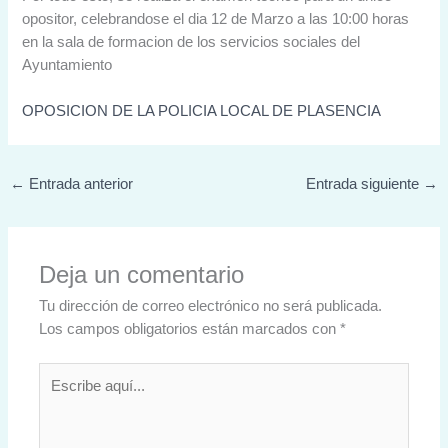
opositor, celebrandose el dia 12 de Marzo a las 10:00 horas
en la sala de formacion de los servicios sociales del
Ayuntamiento
OPOSICION DE LA POLICIA LOCAL DE PLASENCIA
←
Entrada anterior
Entrada siguiente
→
Deja un comentario
Tu dirección de correo electrónico no será publicada.
Los campos obligatorios están marcados con
*
Escribe
aquí...