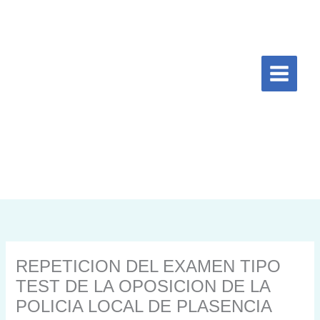
Ir
al
contenido
REPETICION DEL EXAMEN TIPO
TEST DE LA OPOSICION DE LA
POLICIA LOCAL DE PLASENCIA