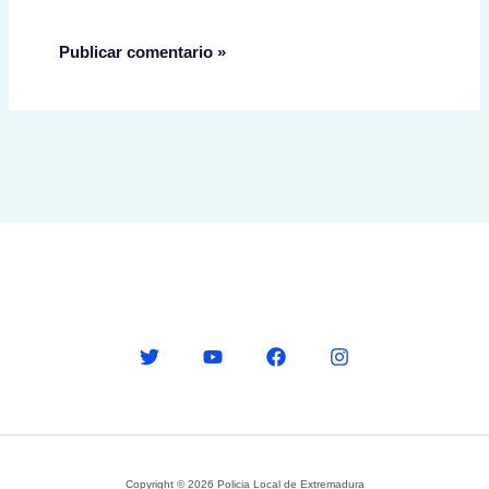
Copyright © 2026 Policia Local de Extremadura