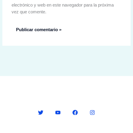
electrónico y web en este navegador para la próxima
vez que comente.