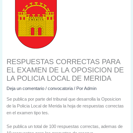
RESPUESTAS CORRECTAS PARA
EL EXAMEN DE LA OPOSICION DE
LA POLICIA LOCAL DE MERIDA
Deja un comentario
/
convocatoria
/ Por
Admin
Se publica por parte del tribunal que desarrolla la Oposicion
de la Policia Local de Merida la hoja de respuestas correctas
en el examen tipo tes.
Se publica un total de 100 respuestas correctas, ademas de