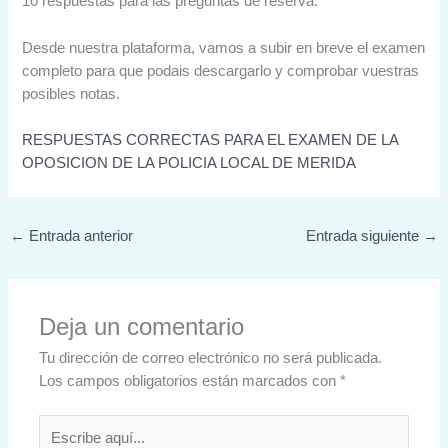
10 respuestas para las preguntas de reserva.
Desde nuestra plataforma, vamos a subir en breve el examen
completo para que podais descargarlo y comprobar vuestras
posibles notas.
RESPUESTAS CORRECTAS PARA EL EXAMEN DE LA
OPOSICION DE LA POLICIA LOCAL DE MERIDA
←
Entrada anterior
Entrada siguiente
→
Deja un comentario
Tu dirección de correo electrónico no será publicada.
Los campos obligatorios están marcados con
*
Escribe
aquí...