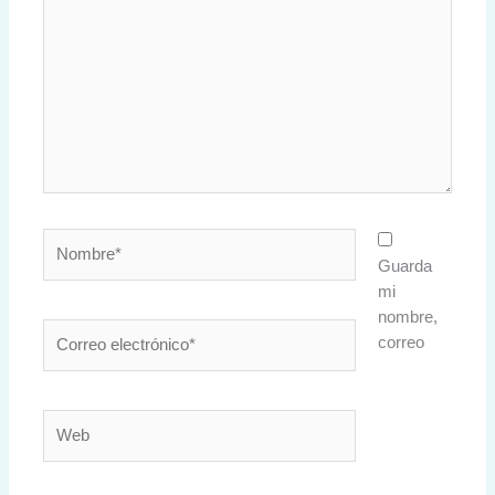
Nombre*
Guarda
mi
nombre,
Correo
correo
electrónico*
Web