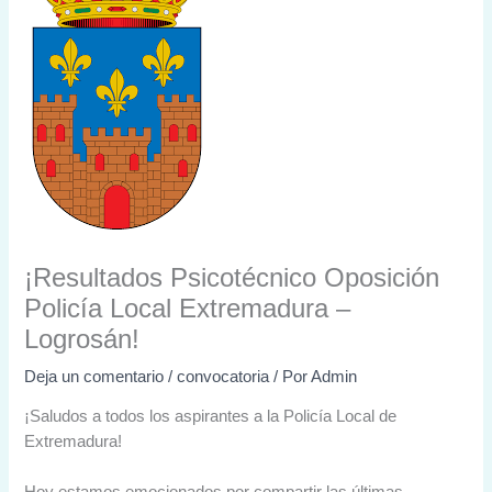
¡Resultados Psicotécnico Oposición
Policía Local Extremadura –
Logrosán!
Deja un comentario
/
convocatoria
/ Por
Admin
¡Saludos a todos los aspirantes a la Policía Local de
Extremadura!