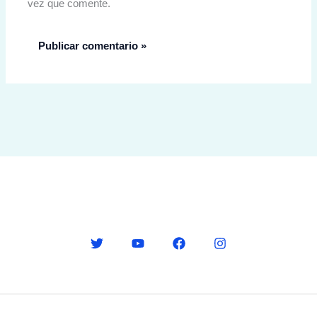
vez que comente.