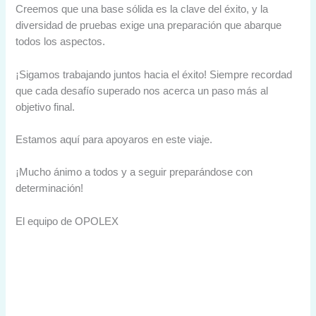
Creemos que una base sólida es la clave del éxito, y la
diversidad de pruebas exige una preparación que abarque
todos los aspectos.
¡Sigamos trabajando juntos hacia el éxito! Siempre recordad
que cada desafío superado nos acerca un paso más al
objetivo final.
Estamos aquí para apoyaros en este viaje.
¡Mucho ánimo a todos y a seguir preparándose con
determinación!
El equipo de OPOLEX