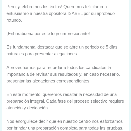
Pero, ¡celebremos los éxitos! Queremos felicitar con
entusiasmo a nuestra opositora ISABEL por su aprobado
rotundo.
¡Enhorabuena por este logro impresionante!
Es fundamental destacar que se abre un periodo de 5 días
naturales para presentar alegaciones.
Aprovechamos para recordar a todos los candidatos la
importancia de revisar sus resultados y, en caso necesario,
presentar las alegaciones correspondientes.
En este momento, queremos resaltar la necesidad de una
preparación integral. Cada fase del proceso selectivo requiere
atención y dedicación.
Nos enorgullece decir que en nuestro centro nos esforzamos
por brindar una preparación completa para todas las pruebas.