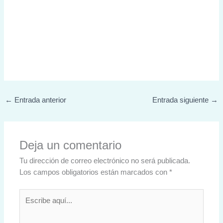
←
Entrada anterior
Entrada siguiente
→
Deja un comentario
Tu dirección de correo electrónico no será publicada.
Los campos obligatorios están marcados con
*
Escribe
aquí...