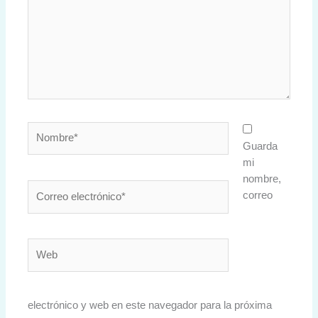
Nombre*
Guarda
mi
nombre,
Correo
correo
electrónico*
Web
electrónico y web en este navegador para la próxima