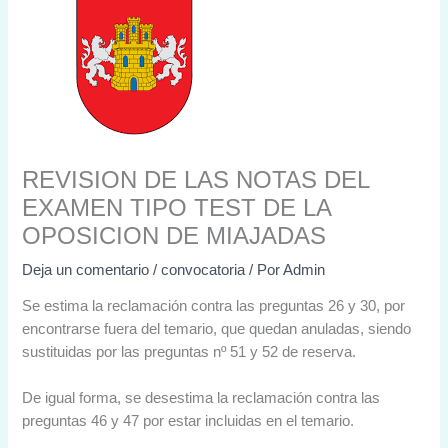
REVISION DE LAS NOTAS DEL
EXAMEN TIPO TEST DE LA
OPOSICION DE MIAJADAS
Deja un comentario
/
convocatoria
/ Por
Admin
Se estima la reclamación contra las preguntas 26 y 30, por
encontrarse fuera del temario, que quedan anuladas, siendo
sustituidas por las preguntas nº 51 y 52 de reserva.
De igual forma, se desestima la reclamación contra las
preguntas 46 y 47 por estar incluidas en el temario.