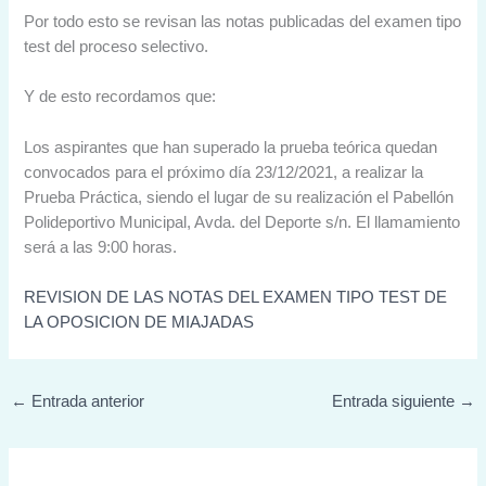
Por todo esto se revisan las notas publicadas del examen tipo
test del proceso selectivo.
Y de esto recordamos que:
Los aspirantes que han superado la prueba teórica quedan
convocados para el próximo día 23/12/2021, a realizar la
Prueba Práctica, siendo el lugar de su realización el Pabellón
Polideportivo Municipal, Avda. del Deporte s/n. El llamamiento
será a las 9:00 horas.
REVISION DE LAS NOTAS DEL EXAMEN TIPO TEST DE
LA OPOSICION DE MIAJADAS
←
Entrada anterior
Entrada siguiente
→