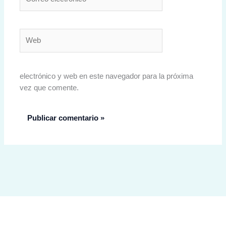
electrónico*
Web
electrónico y web en este navegador para la próxima
vez que comente.