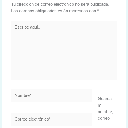
Tu dirección de correo electrónico no será publicada.
Los campos obligatorios están marcados con
*
Escribe
aquí...
Nombre*
Guarda
mi
nombre,
Correo
correo
electrónico*