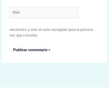
Web
electrónico y web en este navegador para la próxima
vez que comente.