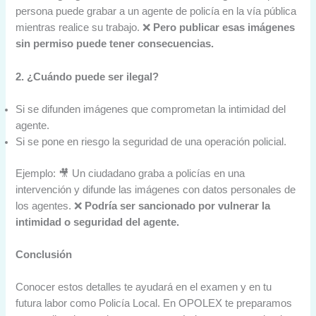
persona puede grabar a un agente de policía en la vía pública
mientras realice su trabajo. ❌
Pero publicar esas imágenes
sin permiso puede tener consecuencias.
2. ¿Cuándo puede ser ilegal?
Si se difunden imágenes que comprometan la intimidad del
agente.
Si se pone en riesgo la seguridad de una operación policial.
Ejemplo: 🎥 Un ciudadano graba a policías en una
intervención y difunde las imágenes con datos personales de
los agentes. ❌
Podría ser sancionado por vulnerar la
intimidad o seguridad del agente.
Conclusión
Conocer estos detalles te ayudará en el examen y en tu
futura labor como Policía Local. En OPOLEX te preparamos