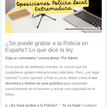
¿Se puede grabar a la Policía en
España? Lo que dice la ley
Deja un comentario
/
convocatoria
/ Por
Admin
En la era de los teléfonos móviles, es común que los
ciudadanos graben intervenciones policiales. Pero, ¿es legal
hacerlo? Como opositor a Policía Local, debes conocer
los
derechos y límites de esta práctica
para responder
correctamente en el examen y actuar con seguridad en el
futuro.
1. ¿Es legal grabar a la Policía?
✅
Sí, es legal.
Cualquier