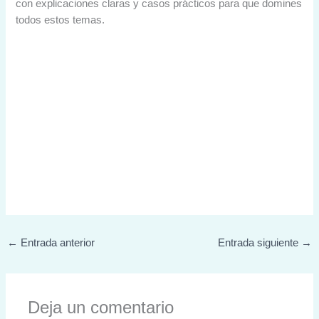
con explicaciones claras y casos prácticos para que domines
todos estos temas.
←
Entrada anterior
Entrada siguiente
→
Deja un comentario