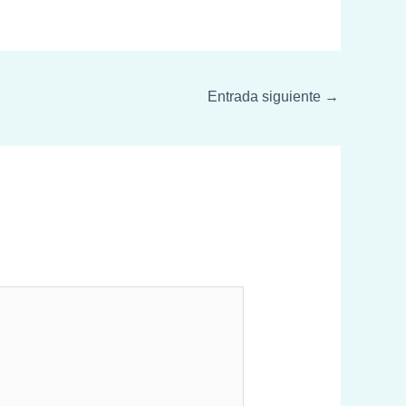
Entrada siguiente
→