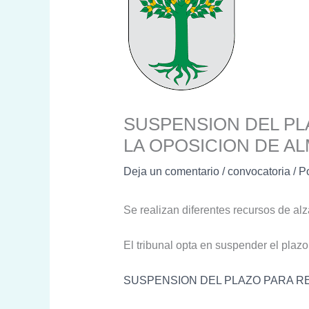
SUSPENSION DEL PL
LA OPOSICION DE A
Deja un comentario
/
convocatoria
/ P
Se realizan diferentes recursos de al
El tribunal opta en suspender el plazo
SUSPENSION DEL PLAZO PARA R