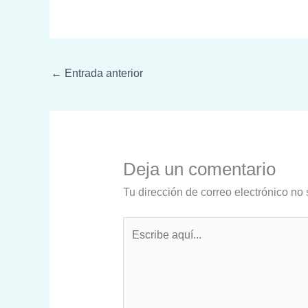
←
Entrada anterior
Deja un comentario
Tu dirección de correo electrónico no 
Escribe
aquí...