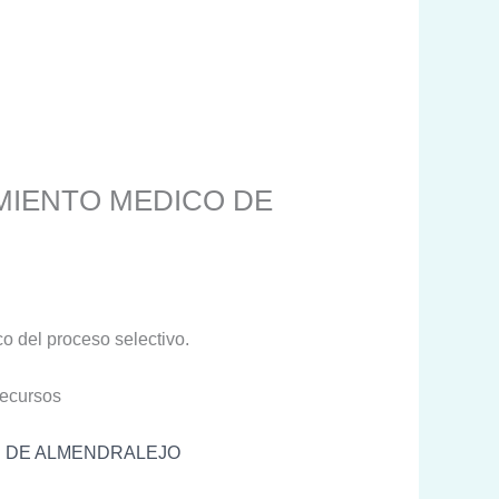
MIENTO MEDICO DE
o del proceso selectivo.
recursos
N DE ALMENDRALEJO