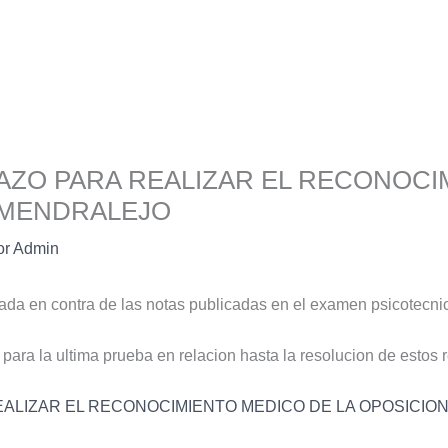
AZO PARA REALIZAR EL RECONOCI
LMENDRALEJO
or
Admin
zada en contra de las notas publicadas en el examen psicotecnic
 para la ultima prueba en relacion hasta la resolucion de estos 
EALIZAR EL RECONOCIMIENTO MEDICO DE LA OPOSICIO