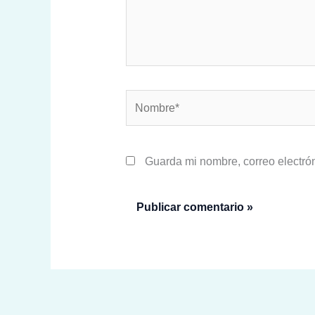
Nombre*
Guarda mi nombre, correo electró