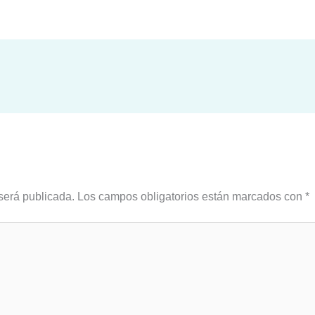
será publicada.
Los campos obligatorios están marcados con
*