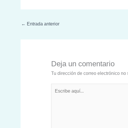
←
Entrada anterior
Deja un comentario
Tu dirección de correo electrónico no 
Escribe
aquí...