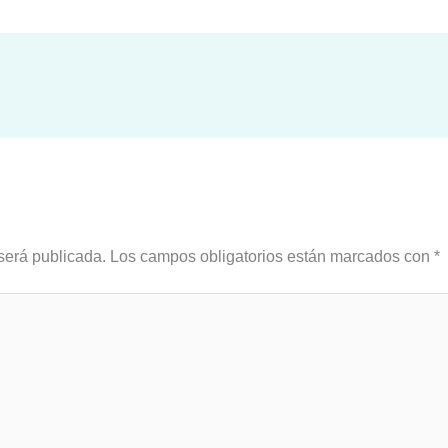
será publicada.
Los campos obligatorios están marcados con
*