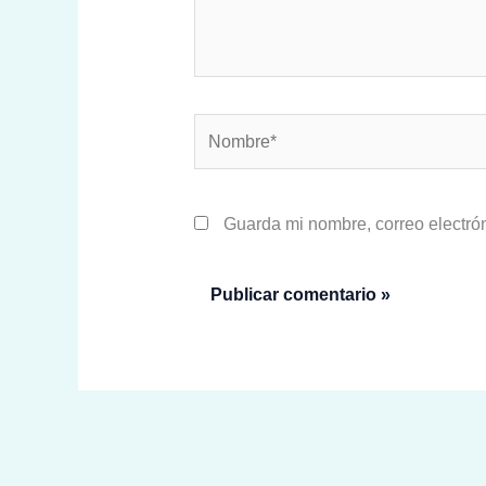
Nombre*
Guarda mi nombre, correo electró