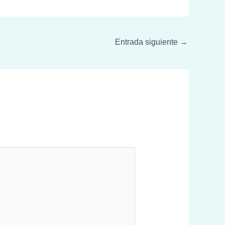
Entrada siguiente
→