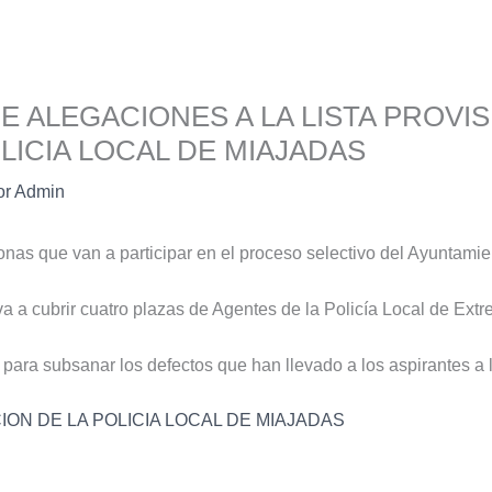
E ALEGACIONES A LA LISTA PROVIS
LICIA LOCAL DE MIAJADAS
or
Admin
sonas que van a participar en el proceso selectivo del Ayuntami
 a cubrir cuatro plazas de Agentes de la Policía Local de Ext
para subsanar los defectos que han llevado a los aspirantes a la
ION DE LA POLICIA LOCAL DE MIAJADAS