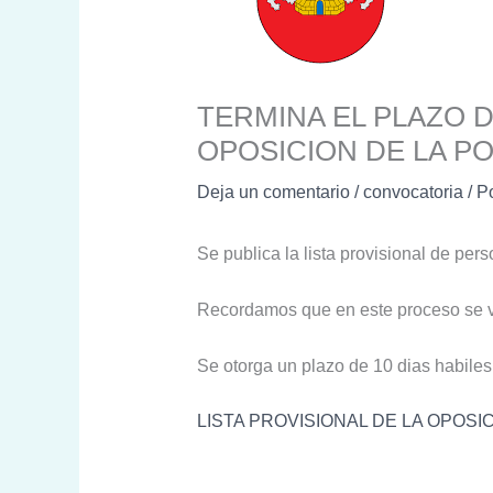
TERMINA EL PLAZO D
OPOSICION DE LA PO
Deja un comentario
/
convocatoria
/ P
Se publica la lista provisional de per
Recordamos que en este proceso se va
Se otorga un plazo de 10 dias habiles 
LISTA PROVISIONAL DE LA OPOSIC