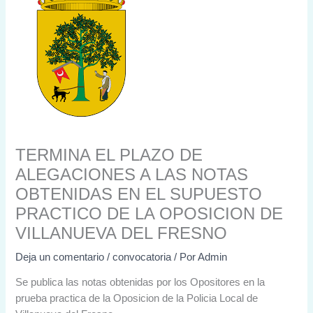
TERMINA EL PLAZO DE
ALEGACIONES A LAS NOTAS
OBTENIDAS EN EL SUPUESTO
PRACTICO DE LA OPOSICION DE
VILLANUEVA DEL FRESNO
Deja un comentario
/
convocatoria
/ Por
Admin
Se publica las notas obtenidas por los Opositores en la
prueba practica de la Oposicion de la Policia Local de