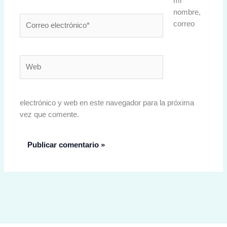
mi
nombre,
Correo
correo
electrónico*
Web
electrónico y web en este navegador para la próxima
vez que comente.