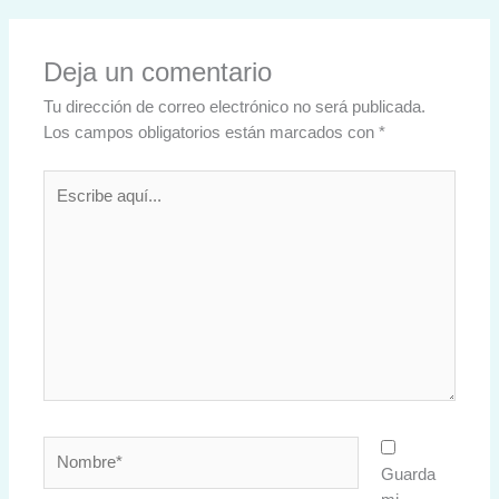
Deja un comentario
Tu dirección de correo electrónico no será publicada.
Los campos obligatorios están marcados con
*
Escribe
aquí...
Nombre*
Guarda