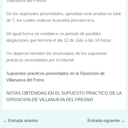
Villanueva del Fresno
De los aspirantes presentados, aprueban esta prueba un total
de 7, los cuales realizan la prueba psicotecnica.
De igual forma se establece un periodo de posibles
alegaciones que termina el dia 12 de Julio a las 14 horas.
Os dejamos tambien los enunciados de los supuestos
practicos presentados por el tribunal
Supuestos practicos presentados en la Oposicion de
Villanueva del Freno
NOTAS OBTENIDAS EN EL SUPUESTO PRACTICO DE LA
OPOSICION DE VILLANUEVA DEL FRESNO
←
Entrada anterior
Entrada siguiente
→